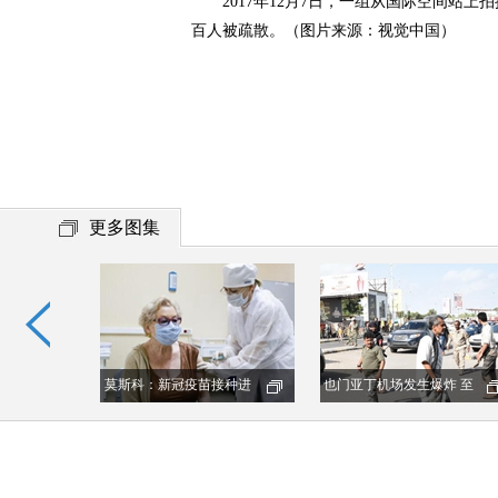
2017年12月7日，一组从国际空间站上
百人被疏散。（图片来源：视觉中国）