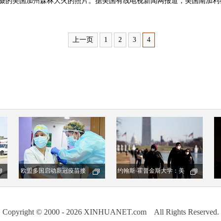
拍摄的美国加州森林大火的照片。据美国有线电视新闻网报道，美国南加利
上一页
1
2
3
4
Copyright © 2000 - 2026 XINHUANET.com All Rights Reserved.