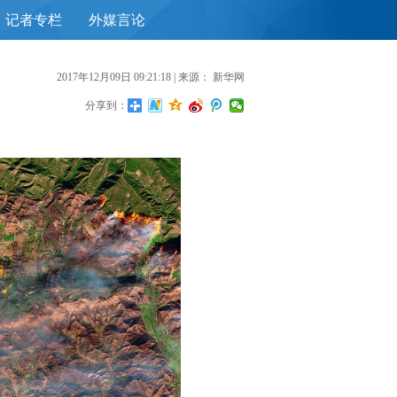
记者专栏
外媒言论
首
2017年12月09日 09:21:18
| 来源：
新华网
分享到：