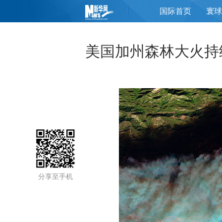
国际首页
寰球
页
美国加州森林大火持
分享至手机