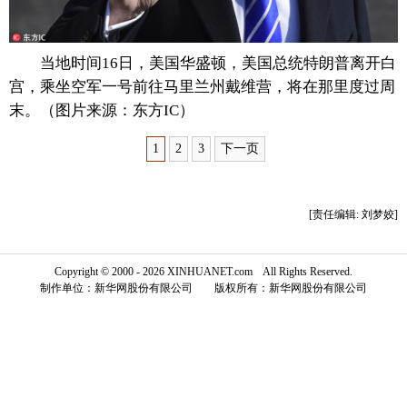
富媒体
摄影
新华广播
当地时间16日，美国华盛顿，美国总统特朗普离开白
新华电视中文
新华电视英文
返回PC
宫，乘坐空军一号前往马里兰州戴维营，将在那里度过周
末。（图片来源：东方IC）
1
2
3
下一页
[责任编辑: 刘梦姣]
Copyright © 2000 - 2026 XINHUANET.com All Rights Reserved.
制作单位：新华网股份有限公司 版权所有：新华网股份有限公司