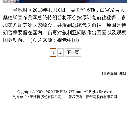
当地时间2018年4月10日，美国华盛顿，白宫发言人
富媒体
摄影
新华广播
桑德斯宣布美国总统特朗普将不会按原计划前往秘鲁，参
新华电视中文
新华电视英文
返回PC
加第八届美洲国家峰会，并派副总统代为前往。原因是特
朗普需要留在国内，负责对叙利亚问题作出回应以及观察
国际动向。（图片来源：视觉中国）
1
2
下一页
[责任编辑: 巩阳]
Copyright © 2000 - 2026 XINHUANET.com All Rights Reserved.
制作单位：新华网股份有限公司 版权所有：新华网股份有限公司