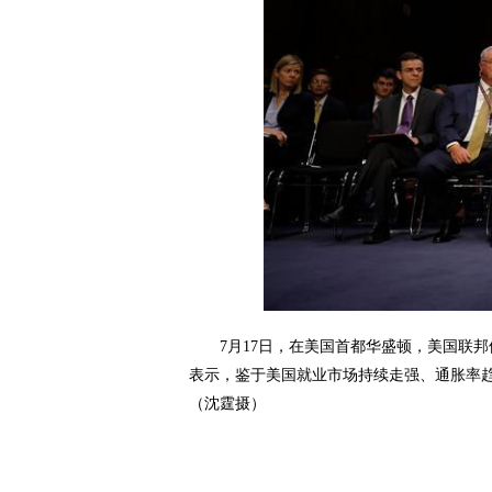
7月17日，在美国首都华盛顿，美国联邦储
表示，鉴于美国就业市场持续走强、通胀率
（沈霆摄）