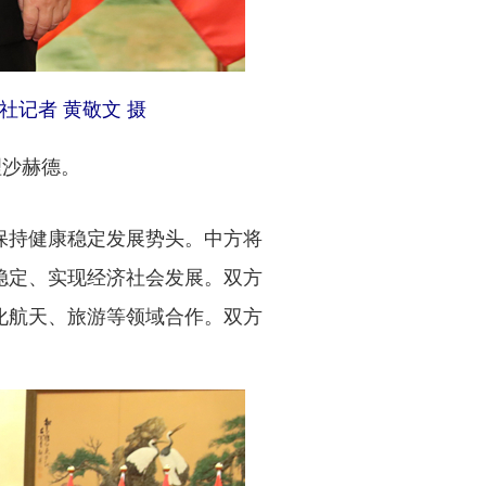
社记者 黄敬文 摄
理沙赫德。
持健康稳定发展势头。中方将
稳定、实现经济社会发展。双方
化航天、旅游等领域合作。双方