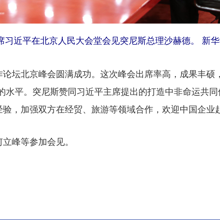
席习近平在北京人民大会堂会见突尼斯总理沙赫德。 新华
坛北京峰会圆满成功。这次峰会出席率高，成果丰硕，
的水平。突尼斯赞同习近平主席提出的打造中非命运共同体
经验，加强双方在经贸、旅游等领域合作，欢迎中国企业
立峰等参加会见。