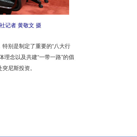
社记者 黄敬文 摄
特别是制定了重要的“八大行
理念以及共建“一带一路”的倡
赴突尼斯投资。