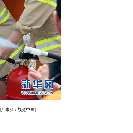
图片来源：视觉中国）