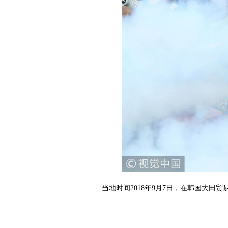
当地时间2018年9月7日，在韩国大田贸