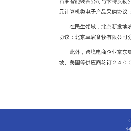
石油智能装备公司与卡特皮勒
元计算机类电子产品采购协议
在民生领域，北京新发地农产
协议；北京卓宸畜牧有限公司
此外，跨境电商企业京东集团
坡、美国等供应商签订２４０
C