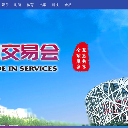
娱乐
时尚
体育
汽车
科技
食品