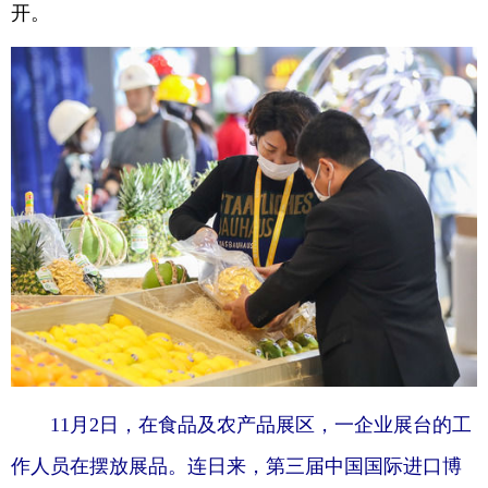
开。
11月2日，在食品及农产品展区，一企业展台的工
作人员在摆放展品。连日来，第三届中国国际进口博