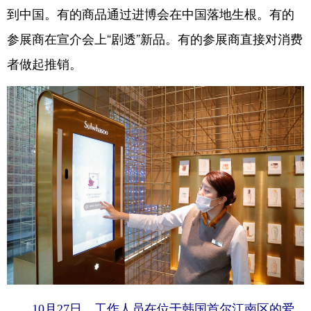
到中国。有的商品通过进博会在中国落地生根。有的
参展商在宣介会上“剧透”新品。有的参展商直接对消费
者做起推销。
10月27日，工作人员在位于韩国首尔江南区的爱