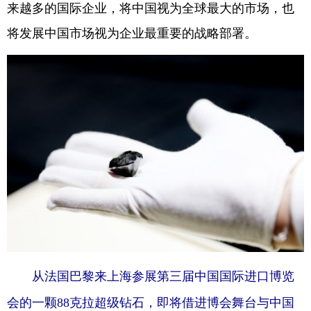
来越多的国际企业，将中国视为全球最大的市场，也
将发展中国市场视为企业最重要的战略部署。
从法国巴黎来上海参展第三届中国国际进口博览
会的一颗88克拉超级钻石，即将借进博会舞台与中国