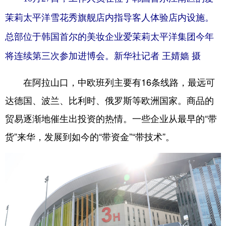
茉莉太平洋雪花秀旗舰店内指导客人体验店内设施。
总部位于韩国首尔的美妆企业爱茉莉太平洋集团今年
将连续第三次参加进博会。新华社记者 王婧嫱 摄
在阿拉山口，中欧班列主要有16条线路，最远可
达德国、波兰、比利时、俄罗斯等欧洲国家。商品的
贸易逐渐地催生出投资的热情。一些企业从最早的“带
货”来华，发展到如今的“带资金”“带技术”。