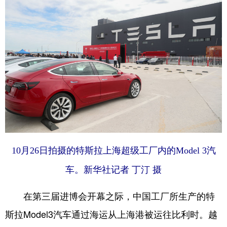
10月26日拍摄的特斯拉上海超级工厂内的Model 3汽
车。新华社记者 丁汀 摄
在第三届进博会开幕之际，中国工厂所生产的特
斯拉Model3汽车通过海运从上海港被运往比利时。越