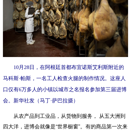
10月28日，在阿根廷首都布宜诺斯艾利斯附近的
马科斯·帕斯，一名工人检查火腿的制作情况。这座人
口仅有6万多人的小镇以城市之名报名参加第三届进博
会。新华社发（马丁·萨巴拉摄）
从农产品到工业品，从货物到服务， 从五大洲到
四大洋，进博会就像是“世界橱窗”。有的商品第一次来