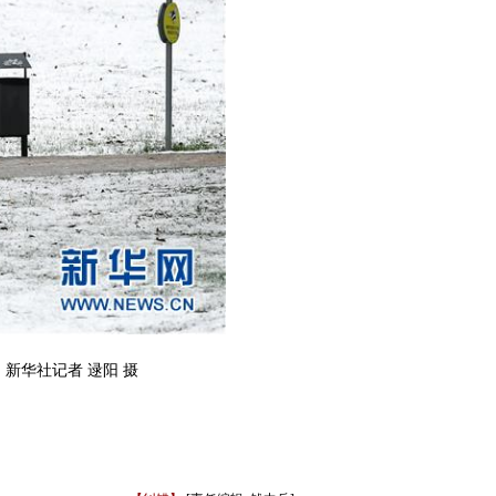
新华社记者 逯阳 摄