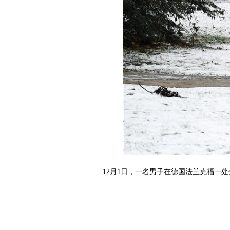
12月1日，一名男子在德国法兰克福一处公