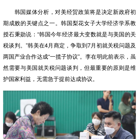
韩国媒体分析，对美经贸政策将是决定新政府初
期成败的关键点之一。韩国梨花女子大学经济学系教
授石秉勋说：“韩国今年经济最大变数就是与美国的关
税谈判。”韩美在4月商定，争取到7月初就关税问题及
两国产业合作达成“一揽子协议”。李在明此前表示，虽
然需要与美国就关税问题谈判，但最重要的原则是维
护国家利益，无需急于提前达成协议。