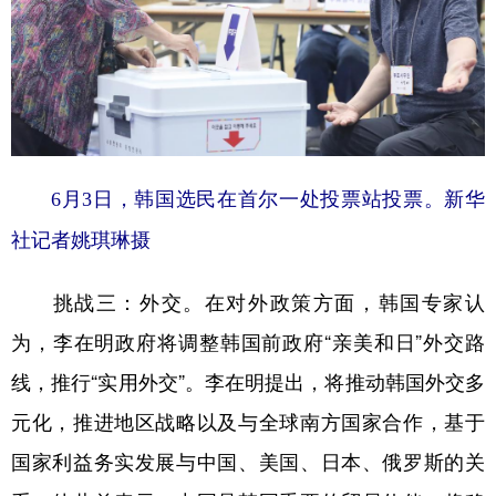
6月3日，韩国选民在首尔一处投票站投票。新华
社记者姚琪琳摄
挑战三：外交。在对外政策方面，韩国专家认
为，李在明政府将调整韩国前政府“亲美和日”外交路
线，推行“实用外交”。李在明提出，将推动韩国外交多
元化，推进地区战略以及与全球南方国家合作，基于
国家利益务实发展与中国、美国、日本、俄罗斯的关