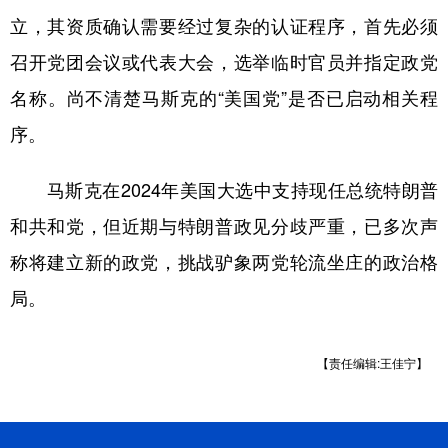
立，其资质确认需要经过复杂的认证程序，首先必须
召开党团会议或代表大会，选举临时官员并指定政党
名称。尚不清楚马斯克的“美国党”是否已启动相关程
序。
马斯克在2024年美国大选中支持现任总统特朗普
和共和党，但近期与特朗普政见分歧严重，已多次声
称将建立新的政党，挑战驴象两党轮流坐庄的政治格
局。
【责任编辑:王佳宁】