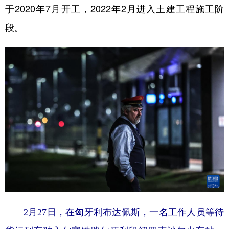
于2020年7月开工，2022年2月进入土建工程施工阶
段。
2月27日，在匈牙利布达佩斯，一名工作人员等待