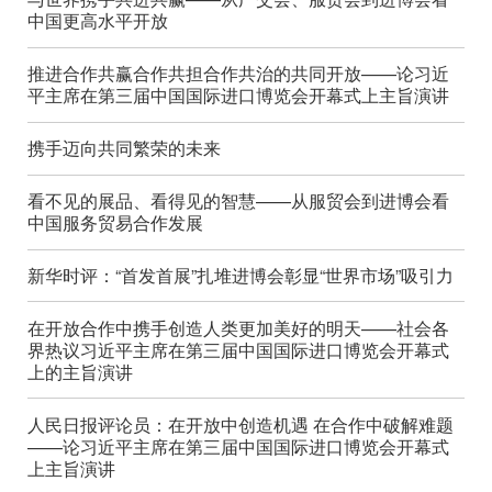
中国更高水平开放
推进合作共赢合作共担合作共治的共同开放——论习近
平主席在第三届中国国际进口博览会开幕式上主旨演讲
携手迈向共同繁荣的未来
看不见的展品、看得见的智慧——从服贸会到进博会看
中国服务贸易合作发展
新华时评：“首发首展”扎堆进博会彰显“世界市场”吸引力
在开放合作中携手创造人类更加美好的明天——社会各
界热议习近平主席在第三届中国国际进口博览会开幕式
上的主旨演讲
人民日报评论员：在开放中创造机遇 在合作中破解难题
——论习近平主席在第三届中国国际进口博览会开幕式
上主旨演讲