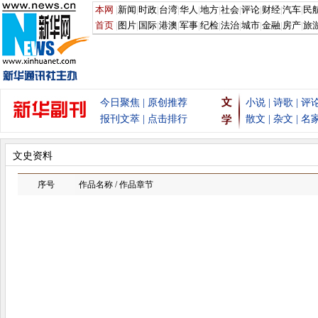
文史资料
序号
作品名称 / 作品章节