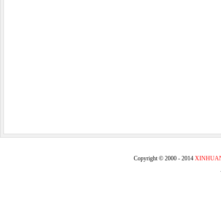
Copyright © 2000 - 2014
XINHUA