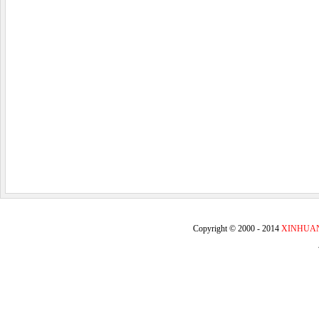
Copyright © 2000 - 2014
XINHUA