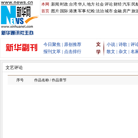
文艺评论
序号
作品名称 / 作品章节