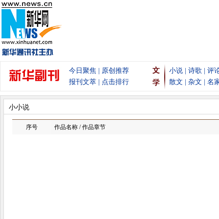
小小说
序号
作品名称 / 作品章节