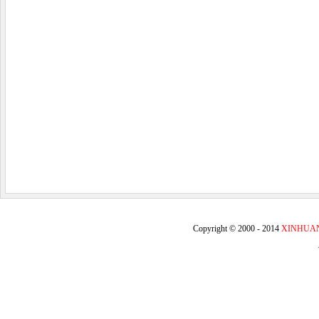
Copyright © 2000 - 2014
XINHUA