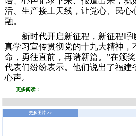
语、心声记录下来、报道出来，就
活、生产接上天线，让党心、民心
融。
新时代开启新征程，新征程呼唤
真学习宣传贯彻党的十九大精神，
命，勇往直前，再谱新篇。”在颁
代表们纷纷表示。他们说出了福建
心声。
更多阅读：
更多图片 >>