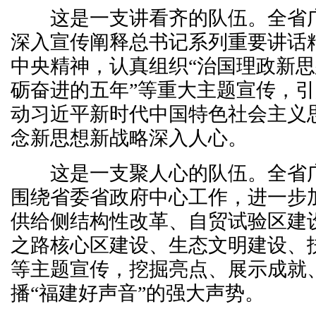
这是一支讲看齐的队伍。全省广
深入宣传阐释总书记系列重要讲话
中央精神，认真组织“治国理政新思
砺奋进的五年”等重大主题宣传，
动习近平新时代中国特色社会主义
念新思想新战略深入人心。
这是一支聚人心的队伍。全省广
围绕省委省政府中心工作，进一步
供给侧结构性改革、自贸试验区建设
之路核心区建设、生态文明建设、
等主题宣传，挖掘亮点、展示成就
播“福建好声音”的强大声势。