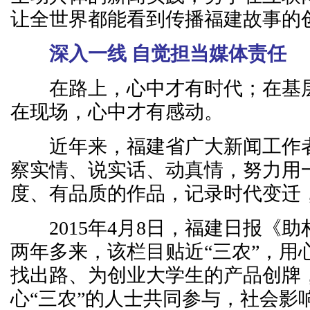
让全世界都能看到传播福建故事的
深入一线 自觉担当媒体责任
在路上，心中才有时代；在基层
在现场，心中才有感动。
近年来，福建省广大新闻工作者
察实情、说实话、动真情，努力用
度、有品质的作品，记录时代变迁
2015年4月8日，福建日报《助
两年多来，该栏目贴近“三农”，用
找出路、为创业大学生的产品创牌
心“三农”的人士共同参与，社会影