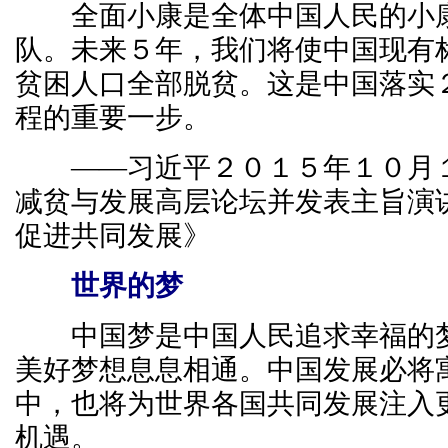
全面小康是全体中国人民的小康
队。未来５年，我们将使中国现有
贫困人口全部脱贫。这是中国落实
程的重要一步。
——习近平２０１５年１０月１
减贫与发展高层论坛并发表主旨
促进共同发展》
世界的梦
中国梦是中国人民追求幸福的梦
美好梦想息息相通。中国发展必将
中，也将为世界各国共同发展注入
机遇。