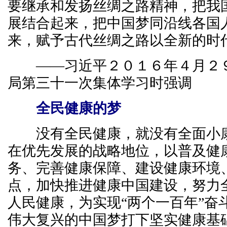
要继承和发扬丝绸之路精神，把我
展结合起来，把中国梦同沿线各国
来，赋予古代丝绸之路以全新的时
——习近平２０１６年４月２９
局第三十一次集体学习时强调
全民健康的梦
没有全民健康，就没有全面小康
在优先发展的战略地位，以普及健
务、完善健康保障、建设健康环境
点，加快推进健康中国建设，努力
人民健康，为实现“两个一百年”奋
伟大复兴的中国梦打下坚实健康基