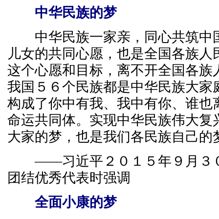
中华民族的梦
中华民族一家亲，同心共筑中国
儿女的共同心愿，也是全国各族人
这个心愿和目标，离不开全国各族
我国５６个民族都是中华民族大家
构成了你中有我、我中有你、谁也
命运共同体。实现中华民族伟大复
大家的梦，也是我们各民族自己的
——习近平２０１５年９月３０
团结优秀代表时强调
全面小康的梦