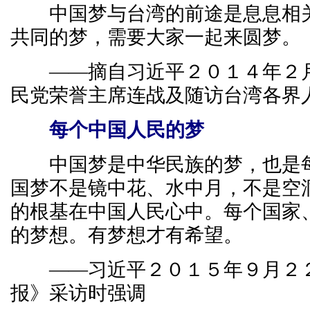
中国梦与台湾的前途是息息相关
共同的梦，需要大家一起来圆梦。
——摘自习近平２０１４年２月
民党荣誉主席连战及随访台湾各界
每个中国人民的梦
中国梦是中华民族的梦，也是每
国梦不是镜中花、水中月，不是空
的根基在中国人民心中。每个国家
的梦想。有梦想才有希望。
——习近平２０１５年９月２２
报》采访时强调