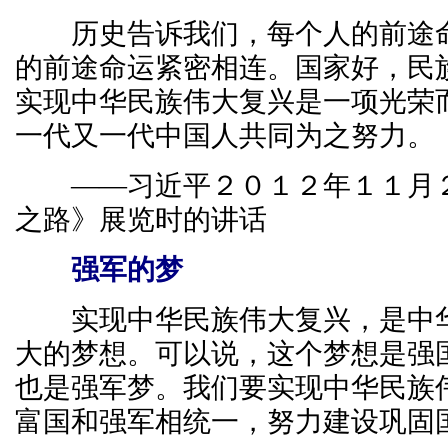
历史告诉我们，每个人的前途命
的前途命运紧密相连。国家好，民
实现中华民族伟大复兴是一项光荣
一代又一代中国人共同为之努力。
——习近平２０１２年１１月２
之路》展览时的讲话
强军的梦
实现中华民族伟大复兴，是中华
大的梦想。可以说，这个梦想是强
也是强军梦。我们要实现中华民族
富国和强军相统一，努力建设巩固