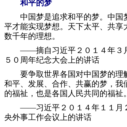
和平的梦
中国梦是追求和平的梦。中国梦
平才能实现梦想。天下太平、共享
数千年的理想。
——摘自习近平２０１４年３月
５０周年纪念大会上的讲话
要争取世界各国对中国梦的理解
和平、发展、合作、共赢的梦，我
的福祉，也是各国人民共同的福祉
——习近平２０１４年１１月２
央外事工作会议上的讲话