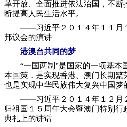
革开放、全面推进依法治国，不断
断提高人民生活水平。
——习近平２０１４年１１月１
邦议会的演讲
港澳台共同的梦
“一国两制”是国家的一项基本
本国策，是实现香港、澳门长期繁
也是实现中华民族伟大复兴中国梦
——习近平２０１４年１２月２
归祖国１５周年大会暨澳门特别行
典礼上的讲话