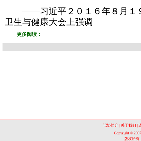
——习近平２０１６年８月１９
卫生与健康大会上强调
更多阅读：
记协简介
|
关于我们
|
Copyright © 2007
版权所有