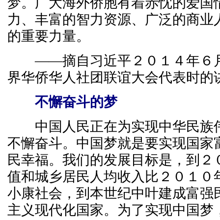
梦。广大海外侨胞有着赤忱的爱国
力、丰富的智力资源、广泛的商业
的重要力量。
——摘自习近平２０１４年６月
界华侨华人社团联谊大会代表时的
不懈奋斗的梦
中国人民正在为实现中华民族伟
不懈奋斗。中国梦就是要实现国家
民幸福。我们的发展目标是，到２
值和城乡居民人均收入比２０１０
小康社会，到本世纪中叶建成富强
主义现代化国家。为了实现中国梦