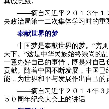
真诚意愿。
——摘自习近平２０１３年１２
央政治局第十二次集体学习时的重
奉献世界的梦
中国梦是奉献世界的梦。“穷则
天下。”这是中华民族始终崇尚的
一意办好自己的事情，既是对自己
贡献。随着中国不断发展，中国已
能，为世界和平与发展作出自己的
——摘自习近平２０１４年３月
５０周年纪念大会上的讲话