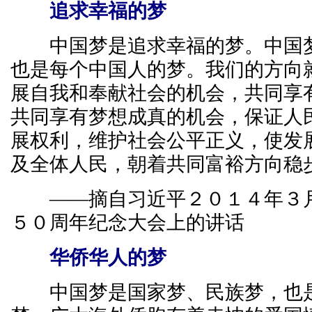
追求幸福的梦
中国梦是追求幸福的梦。中国梦
也是每个中国人的梦。我们的方向
展自我和奉献社会的机会，共同享
共同享有梦想成真的机会，保证人
展权利，维护社会公平正义，使发
及全体人民，朝着共同富裕方向稳
——摘自习近平２０１４年３月
５０周年纪念大会上的讲话
华侨华人的梦
中国梦是国家梦、民族梦，也是