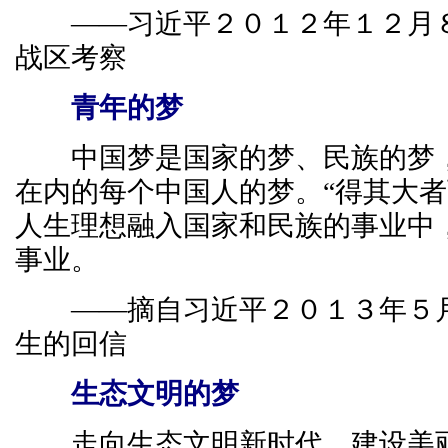
——习近平２０１２年１２月８
战区考察
青年的梦
中国梦是国家的梦、民族的梦，
在内的每个中国人的梦。“得其大者
人生理想融入国家和民族的事业中
事业。
——摘自习近平２０１３年５月
生的回信
生态文明的梦
走向生态文明新时代，建设美丽