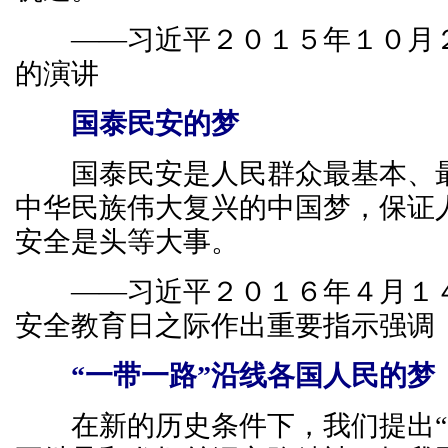
——习近平２０１５年１０月２
的演讲
国泰民安的梦
国泰民安是人民群众最基本、最
中华民族伟大复兴的中国梦，保证
安全是头等大事。
——习近平２０１６年４月１４
安全教育日之际作出重要指示强调
“一带一路”沿线各国人民的梦
在新的历史条件下，我们提出“