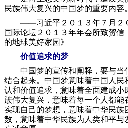
民族伟大复兴的中国梦的重要内容
——习近平２０１３年７月２０
国际论坛２０１３年年会所致贺信
的地球美好家园》
价值追求的梦
中国梦的宣传和阐释，要与当代
结合起来。中国梦意味着中国人民
认和价值追求，意味着全面建成小
族伟大复兴，意味着每一个人都能
实现自己的梦想，意味着中华民族
数，意味着中华民族为人类和平与