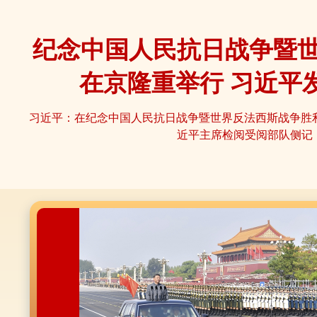
纪念中国人民抗日战争暨世
在京隆重举行
习近平
习近平：在纪念中国人民抗日战争暨世界反法西斯战争胜利
近平主席检阅受阅部队侧记