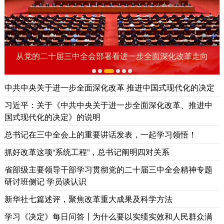
向
重磅纪录片《领航新征程》
中共中央关于进一步全面深化改革 推进中国式现代化的决定
习近平：关于《中共中央关于进一步全面深化改革、推进中
国式现代化的决定》的说明
总书记在三中全会上的重要讲话发表，一起学习领悟！
抓好改革这项“系统工程”，总书记阐明四对关系
省部级主要领导干部学习贯彻党的二十届三中全会精神专题
研讨班侧记
学员谈认识
新华社七篇述评，聚焦改革重大成果及科学方法
学习《决定》每日问答丨为什么要以实绩实效和人民群众满