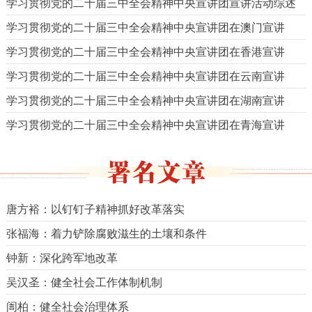
学习贯彻党的二十届三中全会精神中央宣讲团宣讲活动综述
学习贯彻党的二十届三中全会精神中央宣讲团在澳门宣讲
学习贯彻党的二十届三中全会精神中央宣讲团在香港宣讲
学习贯彻党的二十届三中全会精神中央宣讲团在云南宣讲
学习贯彻党的二十届三中全会精神中央宣讲团在湖南宣讲
学习贯彻党的二十届三中全会精神中央宣讲团在青海宣讲
唐方裕：以钉钉子精神抓好改革落实
张福海：着力铲除腐败滋生的土壤和条件
钟新：深化跨军地改革
吴汉圣：健全社会工作体制机制
訚柏：健全社会治理体系