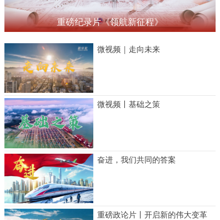
重磅纪录片《领航新征程》
微视频｜走向未来
微视频丨基础之策
奋进，我们共同的答案
重磅政论片丨开启新的伟大变革