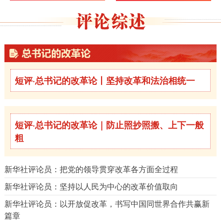
短评·总书记的改革论丨坚持改革和法治相统一
短评·总书记的改革论｜防止照抄照搬、上下一般
粗
新华社评论员：把党的领导贯穿改革各方面全过程
新华社评论员：坚持以人民为中心的改革价值取向
新华社评论员：以开放促改革，书写中国同世界合作共赢新
篇章