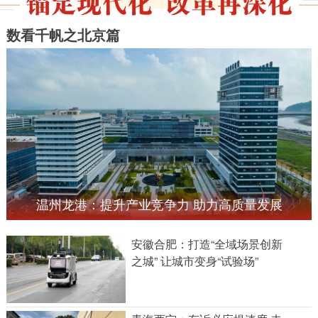
数看千帆之北京篇
温州龙港：提升产业竞争力 助力高质量发展
安徽合肥：打造“全域场景创新
之城” 让城市变身“试验场”