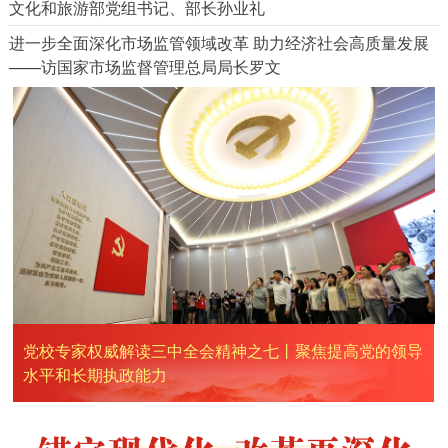
文化和旅游部党组书记、部长孙业礼
进一步全面深化市场监管领域改革 助力经济社会高质量发展
——访国家市场监督管理总局局长罗文
党校专家权威解读三中全会精神之七丨聚焦提高党的领导
水平和长期执政能力