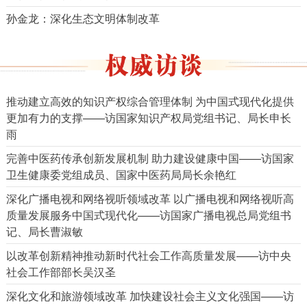
孙金龙：深化生态文明体制改革
推动建立高效的知识产权综合管理体制 为中国式现代化提供
更加有力的支撑——访国家知识产权局党组书记、局长申长
雨
完善中医药传承创新发展机制 助力建设健康中国——访国家
卫生健康委党组成员、国家中医药局局长余艳红
深化广播电视和网络视听领域改革 以广播电视和网络视听高
质量发展服务中国式现代化——访国家广播电视总局党组书
记、局长曹淑敏
以改革创新精神推动新时代社会工作高质量发展——访中央
社会工作部部长吴汉圣
深化文化和旅游领域改革 加快建设社会主义文化强国——访