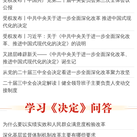
公报
受权发布丨中共中央关于进一步全面深化改革 推进中国式现
代化的决定
受权发布丨习近平：关于《中共中央关于进一步全面深化改
革、推进中国式现代化的决定》的说明
又踏层峰辟新天——《中共中央关于进一步全面深化改革、
推进中国式现代化的决定》诞生记
从党的二十届三中全会决定看进一步全面深化改革聚力攻坚
二十届三中全会决定解读丨健全领导班子主要负责人变动交
接制度
为什么要以实绩实效和人民群众满意度检验改革
深化基层监督体制机制改革主要有哪些要求