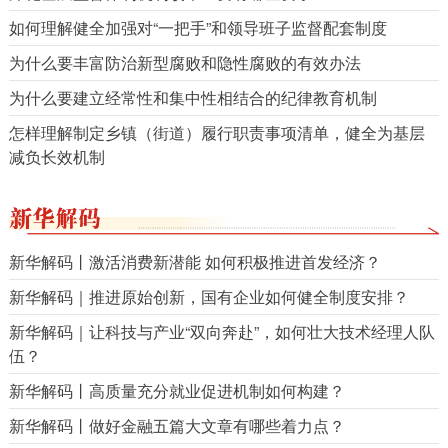
如何理解健全加强对“一把手”和领导班子监督配套制度
为什么要丰富防治新型腐败和隐性腐败的有效办法
为什么要建立经常性和集中性相结合的纪律教育机制
怎样理解制定乡镇（街道）履行职责事项清单，健全为基层
减负长效机制
新华解码丨激活消费新潜能 如何积极推进首发经济？
新华解码｜推进原始创新，国有企业如何健全制度安排？
新华解码｜让科技与产业“双向奔赴”，如何壮大技术经理人队
伍？
新华解码丨高质量充分就业促进机制如何构建？
新华解码丨做好金融五篇大文章有哪些着力点？