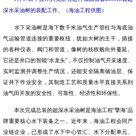
深水采油树的装配工作。（海油工程供图）
水下采油树是海下数千米油气生产管柱与海底油
气运输管道连接的重要枢纽，犹如大树的主干，插接
的各种仪表、阀门和管道，像树的枝杈般向外蔓延。
它还是井口的智能“水龙头”，不仅控制油气开采速度、
实时监测并调整生产情况，还能安全隔离储油层、保
证井下作业安全，其制造工艺和质量水平直接关系到
油气田开发的安全性、可靠性、经济性和环保性。
本次完成总装的超深水采油树是海油工程“擎海”品
牌重要核心水下装备之一。近年来，海油工程会同产
业链企业，已形成了水下中心管汇、水下分配单元、