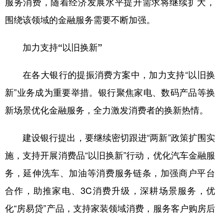
服务消费，随着经济发展水平提升需求将继续扩大，
围绕该领域的金融服务需要不断加强。
加力支持“以旧换新”
在各大银行的提振消费方案中，加力支持“以旧换
新”业务成为重要举措。银行聚焦家电、数码产品等换
新场景优化金融服务，全力激发消费者的换新热情。
建设银行提出，要继续密切跟进“两新”政策扩围实
施，支持开展消费品“以旧换新”行动，优化汽车金融服
务，延伸洗车、加油等消费服务链条，加强商户平台
合作，助推家电、3C消费升级，深耕场景服务，优
化“房易贷”产品，支持家装领域消费，服务客户购房后