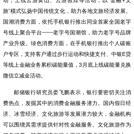
动，上线云游黄山、云游敦煌等活动，以“金融+文
旅”模式弘扬中国传统文化，助力各地文旅经济发展。
国潮消费方面，依托手机银行推出同业首家全国老字
号线上聚合平台——老字号国潮馆，助力老字号品牌
产业升级。绿色消费方面，在手机银行推出个人碳账
户专区，支持客户通过步行运动和快捷支付、中银E贷
等线上金融业务累积碳能量值，3月底上线碳能量兑换
微信立减金活动。
邮储银行研究员娄飞鹏表示，银行要密切关注消
费热点，发掘其中的消费金融服务潜力。国内假日经
济、冰雪经济、文化旅游等发展潜力较大，金融机构
可以围绕其需求提供针对性金融服务。文化旅游作为