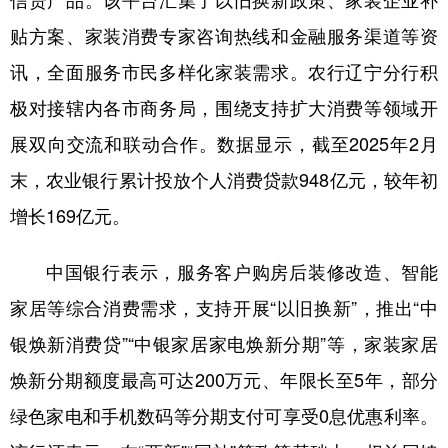
信贷产品。该平台汇集了以旧换新政策、家装企业补
贴方案、家装消费专家咨询热线和金融服务渠道等资
讯，全面服务市民多样化家装需求。农行辽宁分行积
极对接辖内各市商务局，围绕支持扩大消费等领域开
展双向交流和联动合作。数据显示，截至2025年2月
末，农业银行累计投放个人消费贷款948亿元，较年初
增长169亿元。
中国银行表示，服务客户购房后装修改造、智能
家居等综合消费需求，支持开展“以旧换新”，推出“中
银焕新消费贷”“中银家居家电焕新分期”等，家装家居
焕新分期额度最高可达200万元、年限长至5年，部分
绿色家电和手机数码等分期支付可享受0息优惠利率。