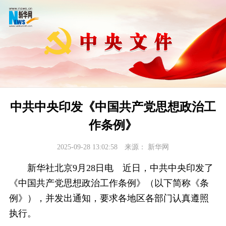
中共中央印发《中国共产党思想政治工
作条例》
2025-09-28 13:02:58
来源：
新华网
新华社北京9月28日电 近日，中共中央印发了
《中国共产党思想政治工作条例》（以下简称《条
例》），并发出通知，要求各地区各部门认真遵照
执行。