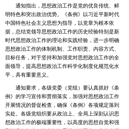
通知指出，思想政治工作是党的优良传统、鲜
明特色和突出政治优势。《条例》以习近平新时代
中国特色社会主义思想为指导，以党章为根本依
据，总结党领导思想政治工作的历史经验特别是新
时代思想政治工作的理论和实践经验，进一步明确
思想政治工作的体制机制、工作职责、内容方式、
目标任务，对于坚持和加强党对思想政治工作的全
面领导，提高思想政治工作科学化制度化规范化水
平，具有重要意义。
通知要求，各级党委（党组）要认真抓好《条
例》的学习宣传和贯彻落实，加强对思想政治工作
开展情况的督促检查，确保《条例》各项规定落到
实处。各级党组织要从政治上、全局上深刻认识思
想政治工作的极端重要性，以高度的思想自觉和强