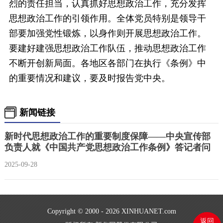
烈的责任担当，认真抓好思想政治工作，充分发挥
思想政治工作的引领作用。全体党员特别是领导干
部要加强党性锻炼，以身作则开展思想政治工作。
要建好建强思想政治工作队伍，推动思想政治工作
不断开创新局面。各地区各部门在执行《条例》中
的重要情况和建议，要及时报告党中央。
新闻链接
新时代思想政治工作的重要制度保障——中央宣传部
负责人就《中国共产党思想政治工作条例》答记者问
2025-09-28
Copyright © 2000 - 2026 XINHUANET.com
返回