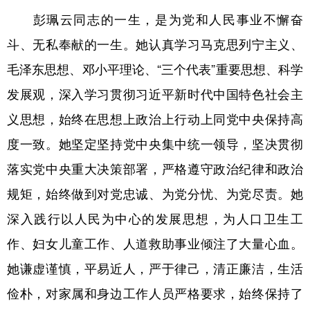
彭珮云同志的一生，是为党和人民事业不懈奋
斗、无私奉献的一生。她认真学习马克思列宁主义、
毛泽东思想、邓小平理论、“三个代表”重要思想、科学
发展观，深入学习贯彻习近平新时代中国特色社会主
义思想，始终在思想上政治上行动上同党中央保持高
度一致。她坚定坚持党中央集中统一领导，坚决贯彻
落实党中央重大决策部署，严格遵守政治纪律和政治
规矩，始终做到对党忠诚、为党分忧、为党尽责。她
深入践行以人民为中心的发展思想，为人口卫生工
作、妇女儿童工作、人道救助事业倾注了大量心血。
她谦虚谨慎，平易近人，严于律己，清正廉洁，生活
俭朴，对家属和身边工作人员严格要求，始终保持了