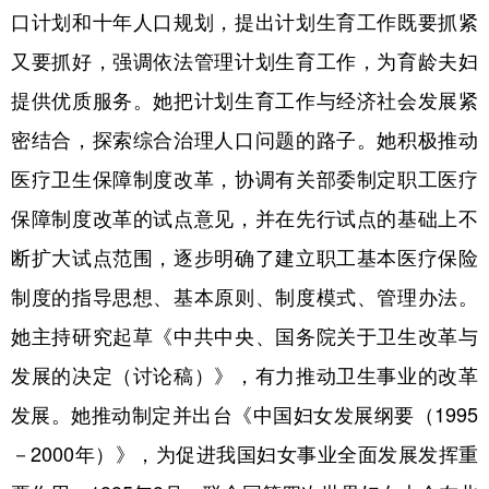
口计划和十年人口规划，提出计划生育工作既要抓紧
又要抓好，强调依法管理计划生育工作，为育龄夫妇
提供优质服务。她把计划生育工作与经济社会发展紧
密结合，探索综合治理人口问题的路子。她积极推动
医疗卫生保障制度改革，协调有关部委制定职工医疗
保障制度改革的试点意见，并在先行试点的基础上不
断扩大试点范围，逐步明确了建立职工基本医疗保险
制度的指导思想、基本原则、制度模式、管理办法。
她主持研究起草《中共中央、国务院关于卫生改革与
发展的决定（讨论稿）》，有力推动卫生事业的改革
发展。她推动制定并出台《中国妇女发展纲要（1995
－2000年）》，为促进我国妇女事业全面发展发挥重