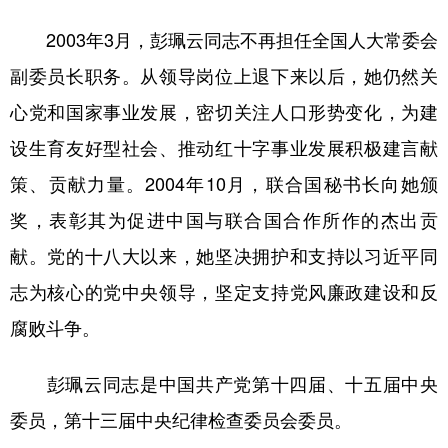
2003年3月，彭珮云同志不再担任全国人大常委会
副委员长职务。从领导岗位上退下来以后，她仍然关
心党和国家事业发展，密切关注人口形势变化，为建
设生育友好型社会、推动红十字事业发展积极建言献
策、贡献力量。2004年10月，联合国秘书长向她颁
奖，表彰其为促进中国与联合国合作所作的杰出贡
献。党的十八大以来，她坚决拥护和支持以习近平同
志为核心的党中央领导，坚定支持党风廉政建设和反
腐败斗争。
彭珮云同志是中国共产党第十四届、十五届中央
委员，第十三届中央纪律检查委员会委员。