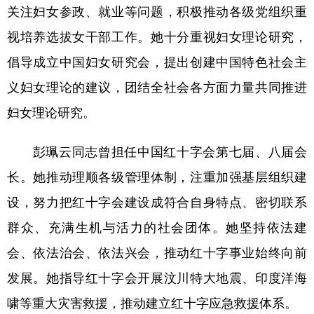
关注妇女参政、就业等问题，积极推动各级党组织重
视培养选拔女干部工作。她十分重视妇女理论研究，
倡导成立中国妇女研究会，提出创建中国特色社会主
义妇女理论的建议，团结全社会各方面力量共同推进
妇女理论研究。
彭珮云同志曾担任中国红十字会第七届、八届会
长。她推动理顺各级管理体制，注重加强基层组织建
设，努力把红十字会建设成符合自身特点、密切联系
群众、充满生机与活力的社会团体。她坚持依法建
会、依法治会、依法兴会，推动红十字事业始终向前
发展。她指导红十字会开展汶川特大地震、印度洋海
啸等重大灾害救援，推动建立红十字应急救援体系。