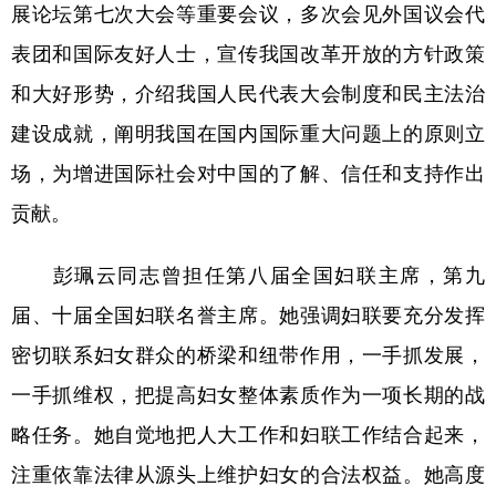
展论坛第七次大会等重要会议，多次会见外国议会代
表团和国际友好人士，宣传我国改革开放的方针政策
和大好形势，介绍我国人民代表大会制度和民主法治
建设成就，阐明我国在国内国际重大问题上的原则立
场，为增进国际社会对中国的了解、信任和支持作出
贡献。
彭珮云同志曾担任第八届全国妇联主席，第九
届、十届全国妇联名誉主席。她强调妇联要充分发挥
密切联系妇女群众的桥梁和纽带作用，一手抓发展，
一手抓维权，把提高妇女整体素质作为一项长期的战
略任务。她自觉地把人大工作和妇联工作结合起来，
注重依靠法律从源头上维护妇女的合法权益。她高度