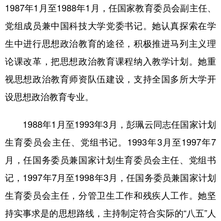
1987年1月至1988年1月，任国家教育委员会副主任、
党组成员兼中国科技大学党委书记。她认真探索在学
生中进行思想政治教育的途径，积极推进马列主义理
论课改革，把思想政治教育课程纳入教学计划。她重
视思想政治教育师资队伍建设，支持全国多所大学开
设思想政治教育专业。
1988年1月至1993年3月，彭珮云同志任国家计划
生育委员会主任、党组书记。1993年3月至1997年7
月，任国务委员兼国家计划生育委员会主任、党组书
记，1997年7月至1998年3月，任国务委员兼国家计划
生育委员会主任，分管卫生工作和残疾人工作。她坚
持实事求是的思想路线，主持制定符合实际的“八五”人