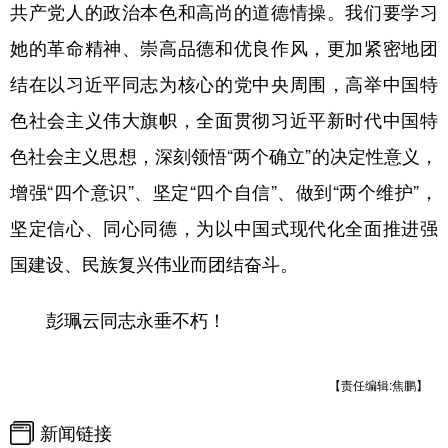
共产党人的政治本色和高尚的道德情操。我们要学习
她的革命精神、崇高品德和优良作风，更加紧密地团
结在以习近平同志为核心的党中央周围，高举中国特
色社会主义伟大旗帜，全面贯彻习近平新时代中国特
色社会主义思想，深刻领悟“两个确立”的决定性意义，
增强“四个意识”、坚定“四个自信”、做到“两个维护”，
坚定信心、同心同德，为以中国式现代化全面推进强
国建设、民族复兴伟业而团结奋斗。
彭珮云同志永垂不朽！
【责任编辑:焦鹏】
新闻链接