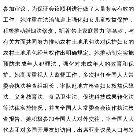
参加审议，为保证会议顺利进行做了大量务实有效的
工作。她注重在法治轨道上强化妇女儿童权益保护，
积极推动婚姻法修改，新增“禁止家庭暴力”等条款，与
有关方面共同努力推动农村土地承包法对保护妇女的
农村土地承包经营权作出明确规定。她推动制定实施
预防未成年人犯罪法，强化对未成年人的教育和保
护。她高度重视人大监督工作，多次担任全国人大常
委会执法检查组组长，率队赴地方检查妇女权益保障
法、义务教育法、食品卫生法、促进科技成果转化法
等法律实施情况，并向全国人大常委会会议作执法检
查报告。她积极参加全国人大对外交往，率全国人大
代表团对多国开展友好访问，出席亚洲议员人口与发