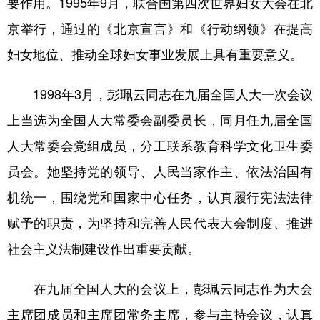
要作用。1995年9月，联合国第四次世界妇女大会在北
京举行，通过的《北京宣言》和《行动纲领》在提高
妇女地位、推动全球妇女事业发展上具有重要意义。
1998年3月，彭珮云同志在九届全国人大一次会议
上当选为全国人大常委会副委员长，同月任九届全国
人大常委会党组成员，分工联系教育科学文化卫生委
员会。她坚持党的领导、人民当家作主、依法治国有
机统一，围绕党和国家中心任务，认真履行宪法法律
赋予的职责，为坚持和完善人民代表大会制度、推进
社会主义法制建设作出重要贡献。
在九届全国人大的会议上，彭珮云同志作为大会
主席团成员和主席团常务主席，参与主持会议，认真