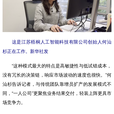
这是江苏梧桐人工智能科技有限公司创始人何汕
杉正在工作。新华社发
“这种模式最大的特点是高敏捷性与低试错成本，
没有冗长的决策链，响应市场波动的速度也很快。”何
汕杉告诉记者，与传统团队靠增员扩产的发展模式不
同，“一人公司”更聚焦业务结果交付，轻装上阵更具市
场竞争力。