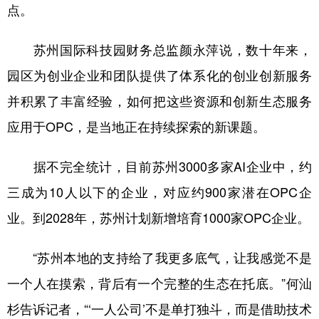
点。
苏州国际科技园财务总监颜永萍说，数十年来，
园区为创业企业和团队提供了体系化的创业创新服务
并积累了丰富经验，如何把这些资源和创新生态服务
应用于OPC，是当地正在持续探索的新课题。
据不完全统计，目前苏州3000多家AI企业中，约
三成为10人以下的企业，对应约900家潜在OPC企
业。到2028年，苏州计划新增培育1000家OPC企业。
“苏州本地的支持给了我更多底气，让我感觉不是
一个人在摸索，背后有一个完整的生态在托底。”何汕
杉告诉记者，“‘一人公司’不是单打独斗，而是借助技术