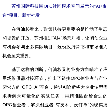
苏州国际科技园OPC社区模术空间展示的“AI+制
造”项目。新华社发
在何汕杉看来，政策扶持更重要的是推动了生态
和场景的开放。苏州推进“AI+”场景对接，让初创企业
有机会参与更多实际项目，这份政府背书和市场准入
机会至关重要。
基于这样的判断，何汕杉又将业务方向瞄准了应
用场景供需对接环节，推出了链接OPC创业者与产业
需求方的“OPC×AI”平台，通过AI诊断将大企业转型需
求拆解为可量化的实战任务，再精准匹配给合适的
OPC创业者，解决创业者“有技术、没订单”的现实痛