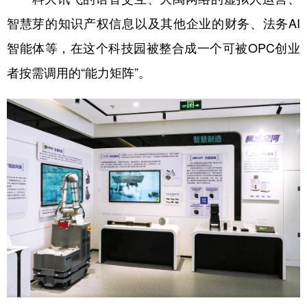
智慧芽的知识产权信息以及其他企业的财务、法务AI
智能体等，在这个科技园被整合成一个可被OPC创业
者按需调用的“能力矩阵”。