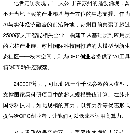
记者走访发现，“一人公司”在苏州的蓬勃涌现，离
不开当地坚实的产业根基与全方位的生态支撑。作为
AI与实体经济融合的前沿阵地，苏州目前集聚了超过
2500家人工智能相关企业，构建了从基础层到应用层
的完整产业链。苏州国际科技园打造的大模型创新生
态社区——模术空间，则为OPC创业者提供了“AI工具
箱”和互动生态聚落。
24000P算力，可以训练一个千亿参数的大模型，
支撑国家级科研项目中的超大规模数值计算。在苏州
国际科技园，如此规模的算力，以算力券等优惠形式
提供给OPC创业者，让他们可以低成本运用高算力。
科大讯飞的语音交互、大禹网络的虚拟人运营、