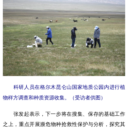
科研人员在格尔木昆仑山国家地质公园内进行植
物样方调查和种质资源收集。（受访者供图）
张发起表示，下一步将在搜集、保存的基础工作
之上，重点开展濒危物种抢救性保护与分析，探究其