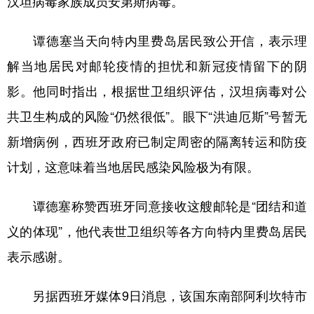
汉坦病毒家族成员安第斯病毒。
谭德塞当天向特内里费岛居民致公开信，表示理
解当地居民对邮轮疫情的担忧和新冠疫情留下的阴
影。他同时指出，根据世卫组织评估，汉坦病毒对公
共卫生构成的风险“仍然很低”。眼下“洪迪厄斯”号暂无
新增病例，西班牙政府已制定周密的隔离转运和防疫
计划，这意味着当地居民感染风险极为有限。
谭德塞称赞西班牙同意接收这艘邮轮是“团结和道
义的体现”，他代表世卫组织等各方向特内里费岛居民
表示感谢。
另据西班牙媒体9日消息，该国东南部阿利坎特市