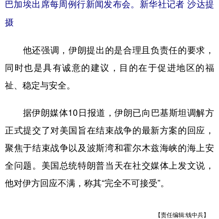
巴加埃出席每周例行新闻发布会。新华社记者 沙达提
摄
他还强调，伊朗提出的是合理且负责任的要求，
同时也是具有诚意的建议，目的在于促进地区的福
祉、稳定与安全。
据伊朗媒体10日报道，伊朗已向巴基斯坦调解方
正式提交了对美国旨在结束战争的最新方案的回应，
聚焦于结束战争以及波斯湾和霍尔木兹海峡的海上安
全问题。美国总统特朗普当天在社交媒体上发文说，
他对伊方回应不满，称其“完全不可接受”。
【责任编辑:钱中兵】