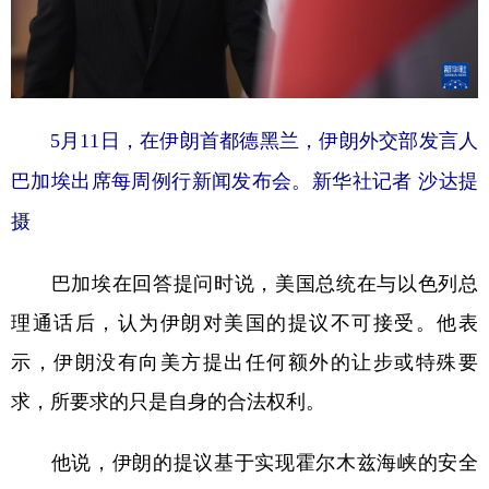
5月11日，在伊朗首都德黑兰，伊朗外交部发言人
巴加埃出席每周例行新闻发布会。新华社记者 沙达提
摄
巴加埃在回答提问时说，美国总统在与以色列总
理通话后，认为伊朗对美国的提议不可接受。他表
示，伊朗没有向美方提出任何额外的让步或特殊要
求，所要求的只是自身的合法权利。
他说，伊朗的提议基于实现霍尔木兹海峡的安全