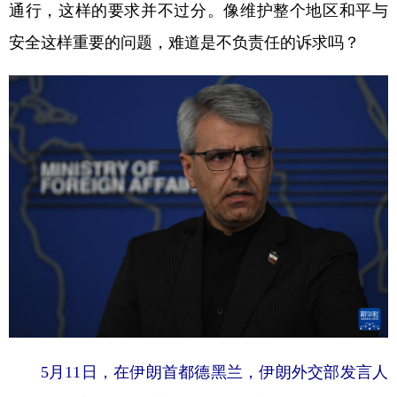
通行，这样的要求并不过分。像维护整个地区和平与
安全这样重要的问题，难道是不负责任的诉求吗？
5月11日，在伊朗首都德黑兰，伊朗外交部发言人