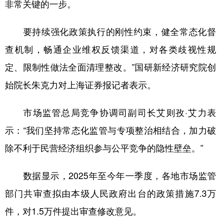
非常关键的一步。
要持续强化政策执行的刚性约束，健全常态化督
查机制，畅通企业维权反馈渠道，对各类歧视性规
定、限制性做法全面清理整改。”国研新经济研究院创
始院长朱克力对上海证券报记者表示。
市场监管总局竞争协调司副司长艾则孜·艾力表
示：“我们坚持常态化监管与专项整治相结合，加力破
除不利于民营经济组织参与公平竞争的隐性壁垒。”
数据显示，2025年至今年一季度，各地市场监管
部门共审查拟由本级人民政府出台的政策措施7.3万
件，对1.5万件提出审查修改意见。