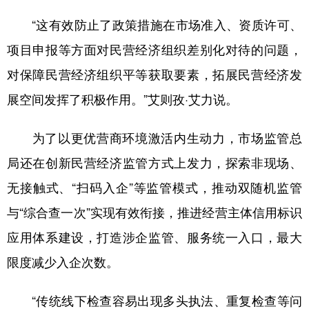
“这有效防止了政策措施在市场准入、资质许可、
项目申报等方面对民营经济组织差别化对待的问题，
对保障民营经济组织平等获取要素，拓展民营经济发
展空间发挥了积极作用。”艾则孜·艾力说。
为了以更优营商环境激活内生动力，市场监管总
局还在创新民营经济监管方式上发力，探索非现场、
无接触式、“扫码入企”等监管模式，推动双随机监管
与“综合查一次”实现有效衔接，推进经营主体信用标识
应用体系建设，打造涉企监管、服务统一入口，最大
限度减少入企次数。
“传统线下检查容易出现多头执法、重复检查等问