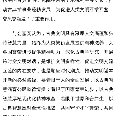
动古典学事业蓬勃发展，为促进人类文明互学互鉴、
交流交融发挥了重要作用。
与会嘉宾认为，古典文明具有深厚人文底蕴和独
特智慧力量，始终为人类繁衍发展提供精神滋养，为
各国繁荣进步提供精神动力。深化古典学研究、开展
跨时空文明对话，是维护文明多样性、促进文明交流
互鉴的内在要求，也是顺应时代潮流、推动文明返本
开新的必然路径。要着眼于人的全面发展，以古典智
慧涵育公民道德情操；着眼于国家繁荣进步，以古典
智慧厚植现代化精神根基；着眼于世界和合共生，以
古典智慧应对全球性挑战，共同守护和平繁荣，共同