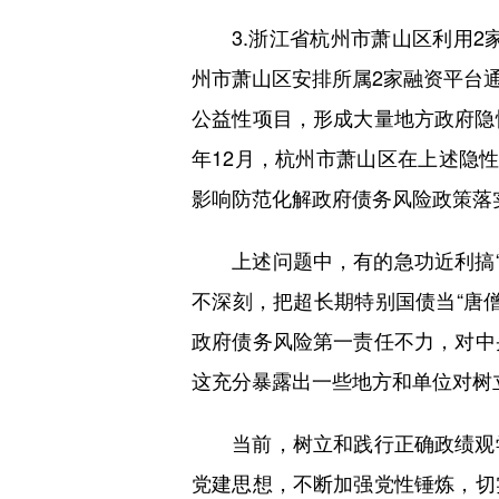
3.浙江省杭州市萧山区利用2家
州市萧山区安排所属2家融资平台
公益性项目，形成大量地方政府隐性债
年12月，杭州市萧山区在上述隐
影响防范化解政府债务风险政策落
上述问题中，有的急功近利搞“数
不深刻，把超长期特别国债当“唐
政府债务风险第一责任不力，对中
这充分暴露出一些地方和单位对树
当前，树立和践行正确政绩观学
党建思想，不断加强党性锤炼，切