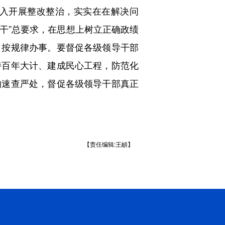
入开展整改整治，实实在在解决问
实干”总要求，在思想上树立正确政绩
，按规律办事。要督促各级领导干部
持百年大计、建成民心工程，防范化
的速查严处，督促各级领导干部真正
【责任编辑:王頔】