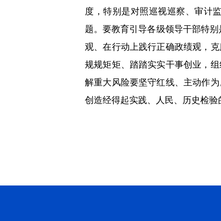
度，特别是对照巡视巡察、审计
题。要教育引导各级领导干部特别是
观、在行动上践行正确政绩观，克
规规矩矩、踏踏实实干事创业，组
解重大风险要坚守红线、主动作为
创造经得起实践、人民、历史检验