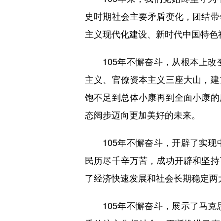
史时期社会主要矛盾变化，团结带
主义现代化建设、新时代中国特色
105年不懈奋斗，从根本上改
主义、官僚资本主义三座大山，建
饱不足到总体小康再到全面小康的
态阔步迈向更加美好的未来。
105年不懈奋斗，开辟了实现
民历尽千辛万苦，成功开辟和坚持
了经济快速发展和社会长期稳定两
105年不懈奋斗，展示了马克