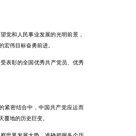
望党和人民事业发展的光明前景，
的宏伟目标奋勇前进。
受表彰的全国优秀共产党员、优秀
的紧密结合中，中国共产党应运而
天覆地的历史巨变。
察世界发展大势，准确把握各个历