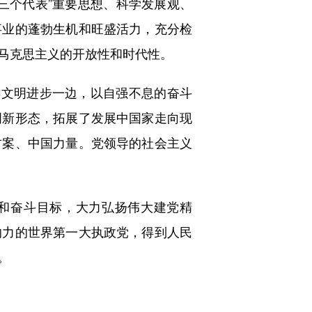
三个代表”重要思想、科学发展观、
事业的蓬勃生机和旺盛活力，充分检
马克思主义的开放性和时代性。
文明进步一边，以自强不息的奋斗
明新形态，拓展了发展中国家走向现
方案、中国力量。党领导的社会主义
和奋斗目标，大力弘扬伟大建党精
响力的世界第一大执政党，得到人民
。