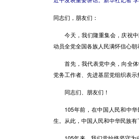
近平发表重要讲话。新华社记者 李
同志们，朋友们：
今天，我们隆重集会，庆祝中国
动员全党全国各族人民满怀信心朝
首先，我代表党中央，向全体中
党务工作者、先进基层党组织表示
同志们、朋友们！
105年前，在中国人民和中华
生。从此，中国人民和中华民族有
105年来，我们党始终坚守为