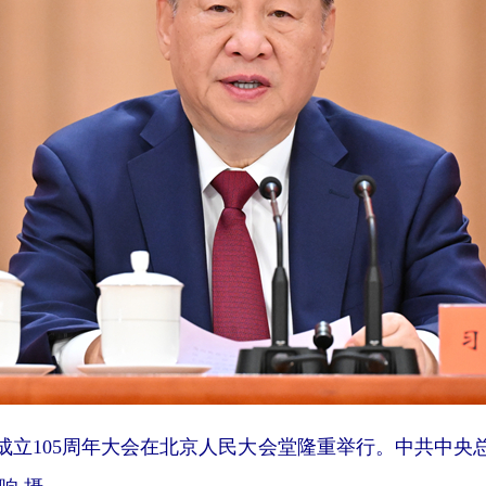
党成立105周年大会在北京人民大会堂隆重举行。中共中