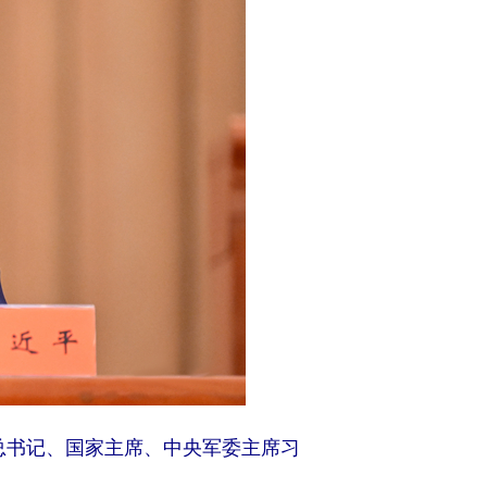
央总书记、国家主席、中央军委主席习