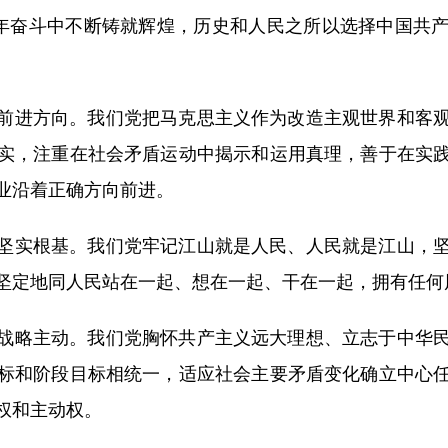
年奋斗中不断铸就辉煌，历史和人民之所以选择中国共产
进方向。我们党把马克思主义作为改造主观世界和客观
实，注重在社会矛盾运动中揭示和运用真理，善于在实
业沿着正确方向前进。
实根基。我们党牢记江山就是人民、人民就是江山，坚
坚定地同人民站在一起、想在一起、干在一起，拥有任何
略主动。我们党胸怀共产主义远大理想、立志于中华民
标和阶段目标相统一，适应社会主要矛盾变化确立中心
权和主动权。