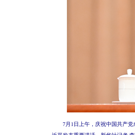
7月1日上午，庆祝中国共产