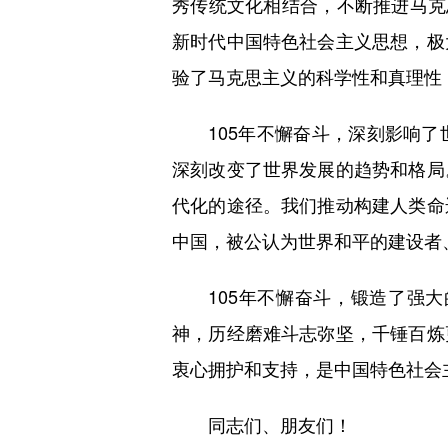
秀传统文化相结合，不断推进马克
新时代中国特色社会主义思想，极
验了马克思主义的科学性和真理性
105年不懈奋斗，深刻影响了
深刻改变了世界发展的趋势和格局
代化的途径。我们推动构建人类命
中国，被公认为世界和平的建设者
105年不懈奋斗，锻造了强大
神，历经磨难斗志弥坚，千锤百炼
衷心拥护和支持，是中国特色社会
同志们、朋友们！