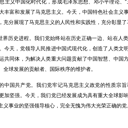
思主义中国化时代化，形成毛泽东思想、邓小平理论、“
大丰富和发展了马克思主义。今天，中国特色社会主义
，充分展现了马克思主义的人民性和实践性，充分彰显了
世界历史进程。我们党始终站在历史正确一边、站在人类
。今天，党领导人民推进中国式现代化，创造了人类文
运共同体，为解决人类重大问题贡献了中国智慧、中国
、全球发展的贡献者、国际秩序的维护者。
的中国共产党。我们党牢记马克思主义政党的性质宗旨
更加坚强。今天，我们党已经发展成为具有重大全球影
主义事业的坚强领导核心，完全无愧为伟大光荣正确的党