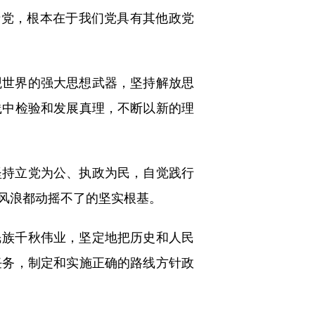
党，根本在于我们党具有其他政党
世界的强大思想武器，坚持解放思
践中检验和发展真理，不断以新的理
持立党为公、执政为民，自觉践行
风浪都动摇不了的坚实根基。
族千秋伟业，坚定地把历史和人民
任务，制定和实施正确的路线方针政