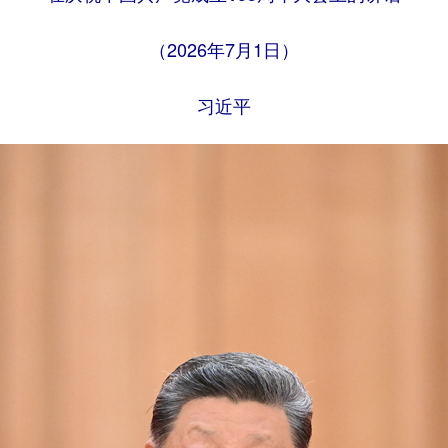
（2026年7月1日）
习近平