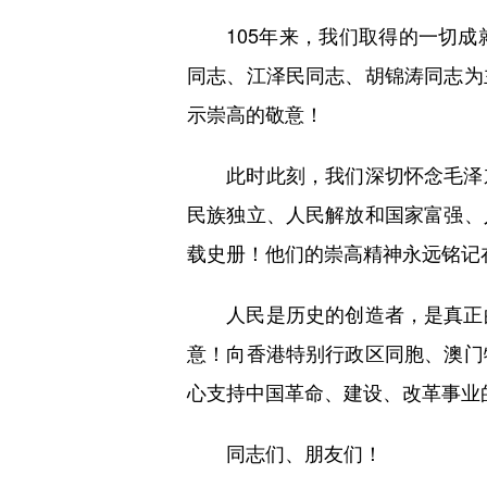
105年来，我们取得的一切成
同志、江泽民同志、胡锦涛同志为
示崇高的敬意！
此时此刻，我们深切怀念毛泽东
民族独立、人民解放和国家富强、
载史册！他们的崇高精神永远铭记
人民是历史的创造者，是真正的
意！向香港特别行政区同胞、澳门
心支持中国革命、建设、改革事业
同志们、朋友们！