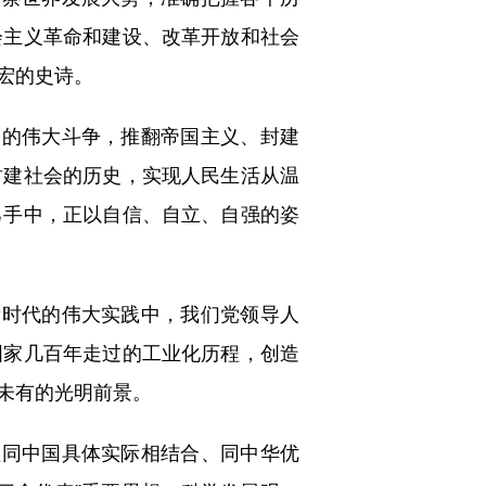
会主义革命和建设、改革开放和社会
宏的史诗。
的伟大斗争，推翻帝国主义、封建
封建社会的历史，实现人民生活从温
己手中，正以自信、自立、自强的姿
时代的伟大实践中，我们党领导人
国家几百年走过的工业化历程，创造
未有的光明前景。
同中国具体实际相结合、同中华优