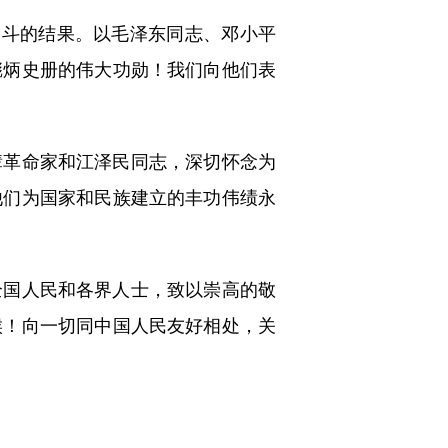
斗的结果。以毛泽东同志、邓小平
彪炳史册的伟大功勋！我们向他们表
革命家和江泽民同志，深切怀念为
他们为国家和民族建立的丰功伟绩永
国人民和各界人士，致以崇高的敬
候！向一切同中国人民友好相处，关