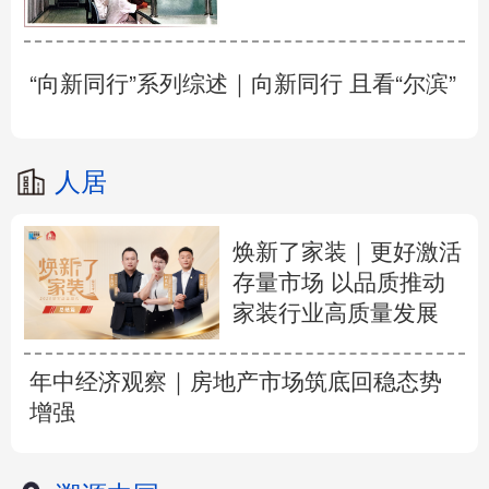
“向新同行”系列综述｜向新同行 且看“尔滨”
人居
焕新了家装｜更好激活
存量市场 以品质推动
家装行业高质量发展
年中经济观察｜房地产市场筑底回稳态势
增强