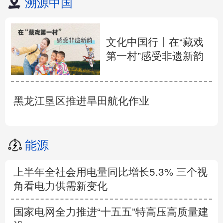
溯源中国
文化中国行丨在“藏戏
第一村”感受非遗新韵
黑龙江垦区推进旱田航化作业
能源
上半年全社会用电量同比增长5.3% 三个视
角看电力供需新变化
国家电网全力推进“十五五”特高压高质量建