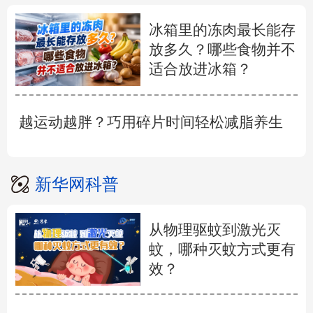
冰箱里的冻肉最长能存
放多久？哪些食物并不
适合放进冰箱？
越运动越胖？巧用碎片时间轻松减脂养生
新华网科普
从物理驱蚊到激光灭
蚊，哪种灭蚊方式更有
效？