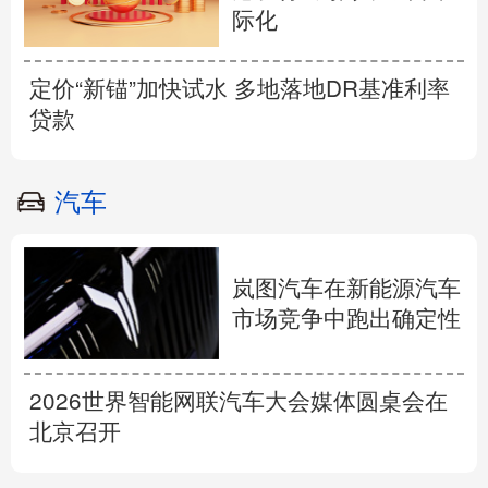
际化
定价“新锚”加快试水 多地落地DR基准利率
贷款
汽车
岚图汽车在新能源汽车
市场竞争中跑出确定性
2026世界智能网联汽车大会媒体圆桌会在
北京召开