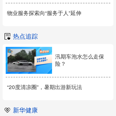
物业服务探索向“服务于人”延伸
热点追踪
汛期车泡水怎么走保
险？
“20度清凉圈”，暑期出游新玩法
新华健康