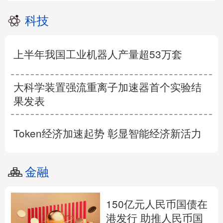
科技
上半年我国工业机器人产量超53万套
大科学装置强流重离子加速器首个实验结
果发表
Token经济加速起势 彰显智能经济新活力
金融
150亿元人民币国债在
港发行 助推人民币国