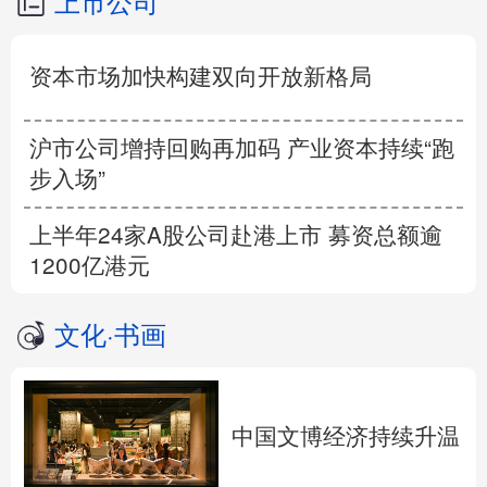
上市公司
资本市场加快构建双向开放新格局
沪市公司增持回购再加码 产业资本持续“跑
步入场”
上半年24家A股公司赴港上市 募资总额逾
1200亿港元
文化
·
书画
中国文博经济持续升温