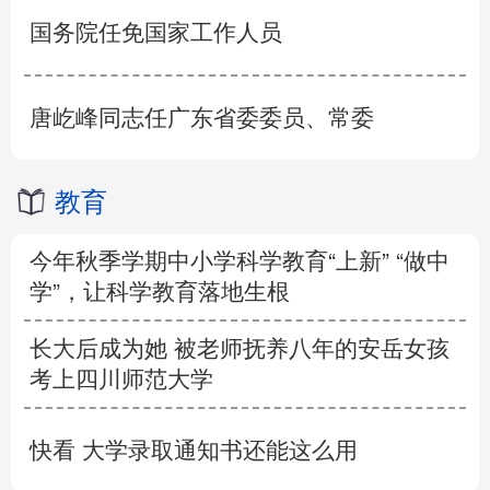
国务院任免国家工作人员
唐屹峰同志任广东省委委员、常委
教育
今年秋季学期中小学科学教育“上新” “做中
学”，让科学教育落地生根
长大后成为她 被老师抚养八年的安岳女孩
考上四川师范大学
快看 大学录取通知书还能这么用