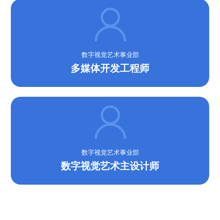
数字视觉艺术事业部
多媒体开发工程师
数字视觉艺术事业部
数字视觉艺术主设计师