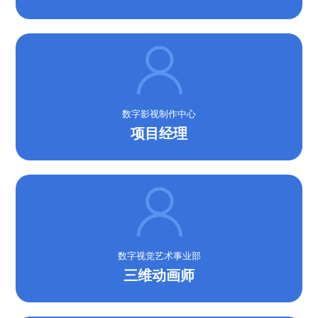
数字影视制作中心
项目经理
数字视觉艺术事业部
三维动画师