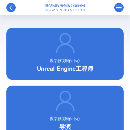
数字影视制作中心
Unreal Engine工程师
数字影视制作中心
导演