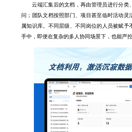
云端汇集后的文档，再由管理员进行分类、
问；团队文档按照部门、项目甚至临时活动灵
属知识库。不同层级、不同岗位的人员被赋予
手中，即便在复杂的多人协同场景下，也能严