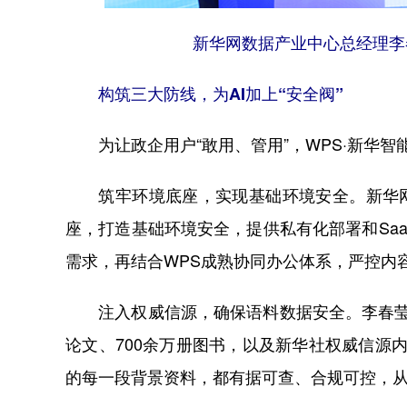
新华网数据产业中心总经理李春
构筑三大防线，为AI加上“安全阀”
为让政企用户“敢用、管用”，WPS·新华智能
筑牢环境底座，实现基础环境安全。新华网数
座，打造基础环境安全，提供私有化部署和Sa
需求，再结合WPS成熟协同办公体系，严控内
注入权威信源，确保语料数据安全。李春莹介绍
论文、700余万册图书，以及新华社权威信源内
的每一段背景资料，都有据可查、合规可控，从