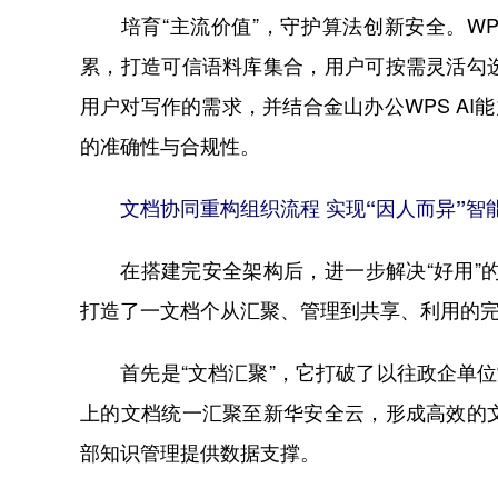
培育“主流价值”，守护算法创新安全。WP
累，打造可信语料库集合，用户可按需灵活勾
用户对写作的需求，并结合金山办公WPS AI
的准确性与合规性。
文档协同重构组织流程 实现“因人而异”智
在搭建完安全架构后，进一步解决“好用”的问
打造了一文档个从汇聚、管理到共享、利用的
首先是“文档汇聚”，它打破了以往政企单位
上的文档统一汇聚至新华安全云，形成高效的
部知识管理提供数据支撑。