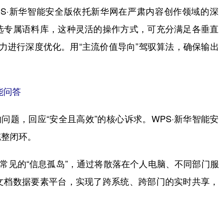
S·新华智能安全版依托新华网在严肃内容创作领域的深
选专属语料库，这种灵活的操作方式，可充分满足各垂直
能力进行深度优化。用“主流价值导向”驾驭算法，确保输
能问答
题，回应“安全且高效”的核心诉求。WPS·新华智能
完整闭环。
常见的“信息孤岛”，通过将散落在个人电脑、不同部门
文档数据要素平台，实现了跨系统、跨部门的实时共享，