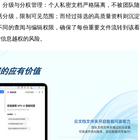
分级与分权管理：个人私密文档严格隔离，不被团队随
活分级，限制可见范围；而经过筛选的高质量资料则沉淀
不同的查阅与编辑权限，确保了每份重要文件流转到该看
控信息越权的风险。