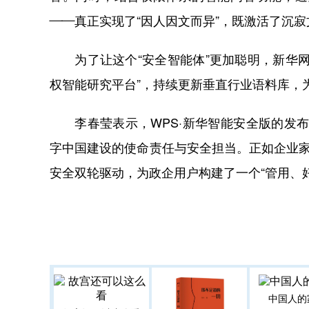
——真正实现了“因人因文而异”，既激活了沉
为了让这个“安全智能体”更加聪明，新华网
权智能研究平台”，持续更新垂直行业语料库，
李春莹表示，WPS·新华智能安全版的发布，
字中国建设的使命责任与安全担当。正如企业家
安全双轮驱动，为政企用户构建了一个“管用、
中国人的