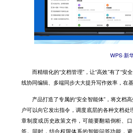
WPS·
而精细化的“文档管理”，让“高效”有了“安全
线协同编辑、多端同步大大提升写作效率，在
产品打造了专属的“安全智能体”，将文档高
户可以向它发出指令，调度底层的各种文档处
章制度或历史政策文件，可能要翻箱倒柜、口
答。同时，结合权限体系的智能问答功能，避