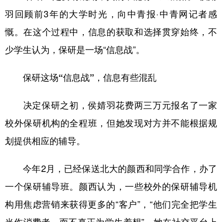
羽回顾前3年的大学时光，向中青报·中青网记者感
慨。在这个过程中，信息的获取和选择贯穿始终，不
少学生认为，保研是一场“信息战”。
保研这场“信息战”，信息有些混乱
决定保研之初，侯婧羽花费两三万元报名了一家
校外保研机构的全程班，但她发现对方并不能根据规
划提供相应的辅导。
今年2月，已经保送北大的颜西和同学合作，办了
一个保研辅导班。颜西认为，一些校外的保研辅导机
构用焦虑营销来获得更多的“客户”，“他们完全把学生