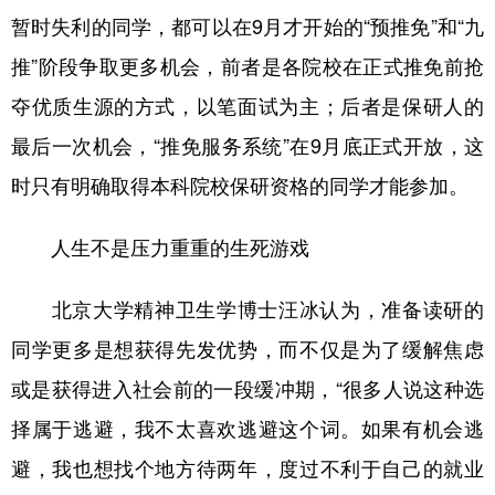
暂时失利的同学，都可以在9月才开始的“预推免”和“九
推”阶段争取更多机会，前者是各院校在正式推免前抢
夺优质生源的方式，以笔面试为主；后者是保研人的
最后一次机会，“推免服务系统”在9月底正式开放，这
时只有明确取得本科院校保研资格的同学才能参加。
人生不是压力重重的生死游戏
北京大学精神卫生学博士汪冰认为，准备读研的
同学更多是想获得先发优势，而不仅是为了缓解焦虑
或是获得进入社会前的一段缓冲期，“很多人说这种选
择属于逃避，我不太喜欢逃避这个词。如果有机会逃
避，我也想找个地方待两年，度过不利于自己的就业