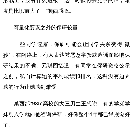
形战士，没有什么短板，这个时候再去竞争的话，难
度是比以前大了。”颜西感叹。
可量化要素之外的保研较量
一些同学透露，保研可能会让同学关系变得“微
妙”，在网络上，有人表达被恶意举报或造谣而影响保
研结果的不满。元琪回忆道，有同学在保研资格公示
之前，私自计算她的平均成绩和排名，这种没有边界
感的行为让她感到难受。
某西部“985”高校的大三男生王想说，有的学弟学
妹刚入学就向他咨询保研，好像整个4年都已经规划好
了。