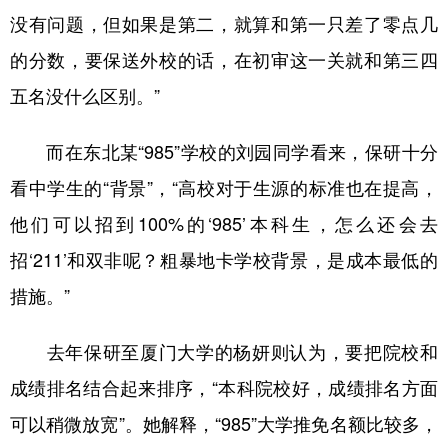
没有问题，但如果是第二，就算和第一只差了零点几
的分数，要保送外校的话，在初审这一关就和第三四
五名没什么区别。”
而在东北某“985”学校的刘园同学看来，保研十分
看中学生的“背景”，“高校对于生源的标准也在提高，
他们可以招到100%的‘985’本科生，怎么还会去
招‘211’和双非呢？粗暴地卡学校背景，是成本最低的
措施。”
去年保研至厦门大学的杨妍则认为，要把院校和
成绩排名结合起来排序，“本科院校好，成绩排名方面
可以稍微放宽”。她解释，“985”大学推免名额比较多，