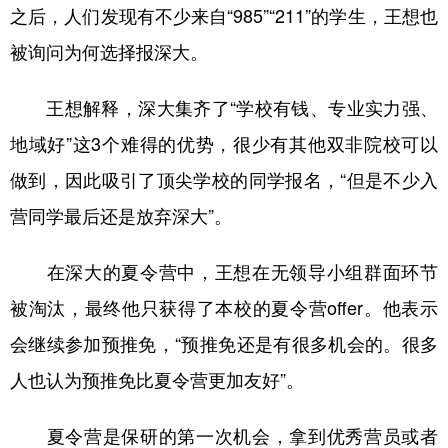
之后，人们发现有不少来自“985”“211”的学生，王想也
被询问为何选择报深大。
王想解释，深大集齐了“学校有钱、专业实力强、
地域好”这3个难得的优势，很少有其他双非院校可以
做到，因此吸引了顶尖学校的同学报名，“但是不少入
营同学最后还是放弃深大”。
在深大的夏令营中，王想在无领导小组群面环节
被淘汰，最终他只获得了本校的夏令营offer。他表示
会继续参加预推免，“预推免还是有很多机会的。很多
人也认为预推免比夏令营更加友好”。
夏令营是保研的第一次机会，拿到优秀营员或者