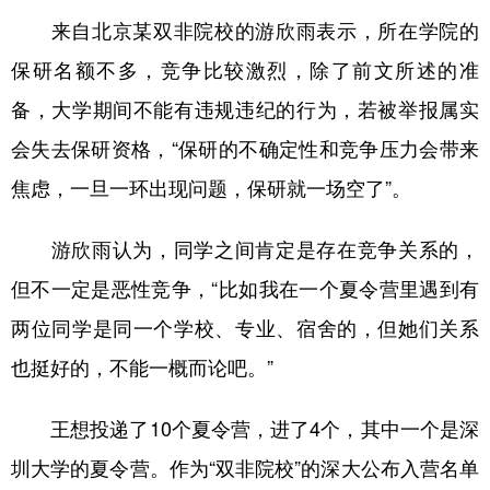
来自北京某双非院校的游欣雨表示，所在学院的
保研名额不多，竞争比较激烈，除了前文所述的准
备，大学期间不能有违规违纪的行为，若被举报属实
会失去保研资格，“保研的不确定性和竞争压力会带来
焦虑，一旦一环出现问题，保研就一场空了”。
游欣雨认为，同学之间肯定是存在竞争关系的，
但不一定是恶性竞争，“比如我在一个夏令营里遇到有
两位同学是同一个学校、专业、宿舍的，但她们关系
也挺好的，不能一概而论吧。”
王想投递了10个夏令营，进了4个，其中一个是深
圳大学的夏令营。作为“双非院校”的深大公布入营名单