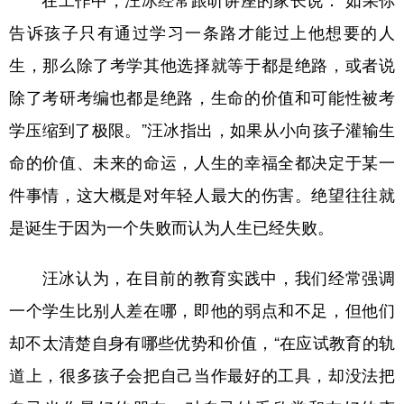
在工作中，汪冰经常跟听讲座的家长说：“如果你
告诉孩子只有通过学习一条路才能过上他想要的人
生，那么除了考学其他选择就等于都是绝路，或者说
除了考研考编也都是绝路，生命的价值和可能性被考
学压缩到了极限。”汪冰指出，如果从小向孩子灌输生
命的价值、未来的命运，人生的幸福全都决定于某一
件事情，这大概是对年轻人最大的伤害。绝望往往就
是诞生于因为一个失败而认为人生已经失败。
汪冰认为，在目前的教育实践中，我们经常强调
一个学生比别人差在哪，即他的弱点和不足，但他们
却不太清楚自身有哪些优势和价值，“在应试教育的轨
道上，很多孩子会把自己当作最好的工具，却没法把