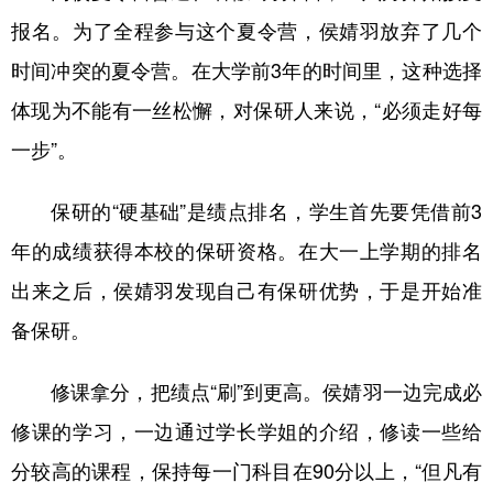
报名。为了全程参与这个夏令营，侯婧羽放弃了几个
时间冲突的夏令营。在大学前3年的时间里，这种选择
体现为不能有一丝松懈，对保研人来说，“必须走好每
一步”。
保研的“硬基础”是绩点排名，学生首先要凭借前3
年的成绩获得本校的保研资格。在大一上学期的排名
出来之后，侯婧羽发现自己有保研优势，于是开始准
备保研。
修课拿分，把绩点“刷”到更高。侯婧羽一边完成必
修课的学习，一边通过学长学姐的介绍，修读一些给
分较高的课程，保持每一门科目在90分以上，“但凡有