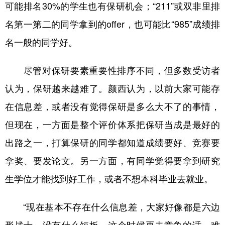
可能排名30%的学生也有保研机会；“211”或双非里排
名第一第二的同学拿到的offer，也可能比“985”成绩排
名一般的同学好。
尽管对保研要素重要性排序不同，但多数受访者
认为，保研越来越难了。颜西认为，以前大家可能存
在信息差，或者没有觉得保研是多么大不了的事情，
但现在，一方面是整个评价体系把保研当成是最好的
出路之一，打算保研的同学都知道成绩要好、竞赛要
拿奖、要发论文。另一方面，有同学觉得要拿到研究
生学位才能找到好工作，或者不想本科毕业去就业。
“现在基本不存在什么信息差，大家好像都是六边