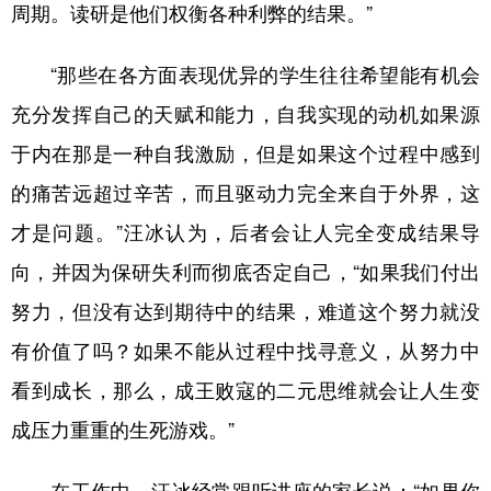
周期。读研是他们权衡各种利弊的结果。”
“那些在各方面表现优异的学生往往希望能有机会
充分发挥自己的天赋和能力，自我实现的动机如果源
于内在那是一种自我激励，但是如果这个过程中感到
的痛苦远超过辛苦，而且驱动力完全来自于外界，这
才是问题。”汪冰认为，后者会让人完全变成结果导
向，并因为保研失利而彻底否定自己，“如果我们付出
努力，但没有达到期待中的结果，难道这个努力就没
有价值了吗？如果不能从过程中找寻意义，从努力中
看到成长，那么，成王败寇的二元思维就会让人生变
成压力重重的生死游戏。”