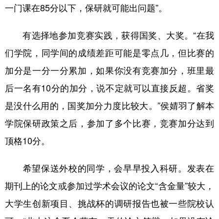
一门课在85分以下，保研就可能出问题”。
有选择地参加竞赛实践，获得国奖、大奖。“在我
们学院，同学间的成绩差距可能是零点几，但比赛的
加分是一分一分累加，如果你没有竞赛加分，班里最
后一名有10分的加分，说不定就可以直接反超。省奖
是没什么用的，国奖加分力度比较大。”侯婧羽了解本
学院保研政策之后，参加了多个比赛，竞赛加分达到
顶格10分。
希望保送外校的同学，会早早投入科研。发表在
期刊上的论文或参加过学术会议的论文“含金量”较大，
大学生创新项目、挑战杯的调研报告也被一些院校认