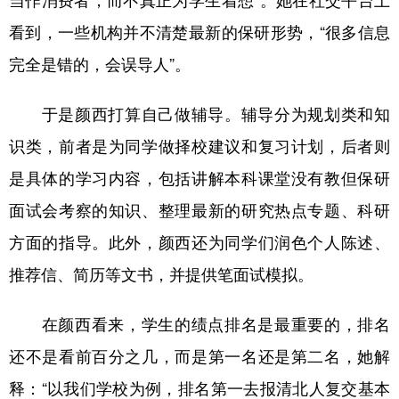
当作消费者，而不真正为学生着想”。她在社交平台上
看到，一些机构并不清楚最新的保研形势，“很多信息
完全是错的，会误导人”。
于是颜西打算自己做辅导。辅导分为规划类和知
识类，前者是为同学做择校建议和复习计划，后者则
是具体的学习内容，包括讲解本科课堂没有教但保研
面试会考察的知识、整理最新的研究热点专题、科研
方面的指导。此外，颜西还为同学们润色个人陈述、
推荐信、简历等文书，并提供笔面试模拟。
在颜西看来，学生的绩点排名是最重要的，排名
还不是看前百分之几，而是第一名还是第二名，她解
释：“以我们学校为例，排名第一去报清北人复交基本