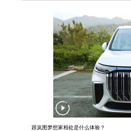
跟岚图梦想家相处是什么体验？