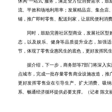
休闲“一站式”服务，满足全方位消费需求，鼓
流、平效和场地利用率；发展精品店、集合店、
铺，推广即时零售、配送到家，让居民便利消
同时，鼓励完善社区型商业，发展社区型
态，以及娱乐、健身等品质提升业态，加强适
节，体现了零售业惠民生的底色，更好发挥民
据介绍，下一步，商务部等7部门将深入
点城市，完成一批存量零售商业设施改造，推
更好发挥零售业在引导生产、扩大消费、吸纳
系、畅通经济循环提供必要支撑。（记者 陈文