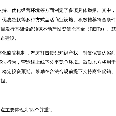
支持、优化经营环境等方面制定了多项具体举措。其中，
、优惠贷款等多种方式盘活商业设施。积极推荐符合条件
目发行基础设施领域不动产投资信托基金（REITs）。
城市建设。
体化监管机制，严厉打击侵犯知识产权、制售假冒伪劣商
违法行为，营造线上线下公平竞争环境。鼓励地方将用于
，稳定投资预期。鼓励在合法合规前提下支持商业促销、
负担。
点主要体现为“四个并重”。