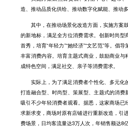
造、推动品质化供给、推动数字化赋能、推动
其中，在推动场景化改造方面，实施方案鼓
的新地标，满足全方位消费需求。创新时尚型
首秀，培育“年轻力”“她经济”“文艺范”等。
丰富消费内容。培育主题式商业，鼓励商业与
成特色空间，满足社交、亲子等消费需求。
实际上，为了满足消费者个性化、多元化
打造融合型、时尚型、策展型、主题式的消费
吸引不少年轻消费者观看。据悉，这家商场已
求新求变，商场对原有店铺进行重新改造，引进
费场景，日均客流量达3万人次，年销售额达8