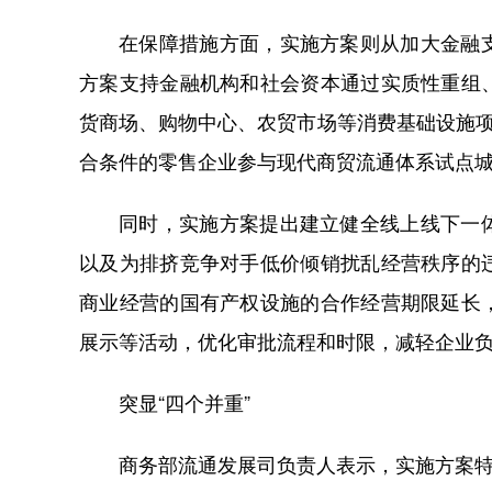
在保障措施方面，实施方案则从加大金融
方案支持金融机构和社会资本通过实质性重组
货商场、购物中心、农贸市场等消费基础设施项
合条件的零售企业参与现代商贸流通体系试点
同时，实施方案提出建立健全线上线下一
以及为排挤竞争对手低价倾销扰乱经营秩序的
商业经营的国有产权设施的合作经营期限延长
展示等活动，优化审批流程和时限，减轻企业
突显“四个并重”
商务部流通发展司负责人表示，实施方案特