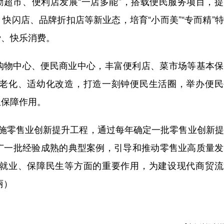
励超市、便利店发展“一店多能”，搭载便民服务项目，
快闪店、品牌折扣店等新业态，培育“小而美”“专而精”
费、快乐消费。
购物中心、便民商业中心，丰富便利店、菜市场等基本保
老化、适幼化改造，打造一刻钟便民生活圈，举办便民
生保障作用。
实施零售业创新提升工程，通过每年确定一批零售业创新
广一批经验成熟的典型案例，引导和推动零售业高质量发
就业、保障民生等方面的重要作用，为建设现代商贸流
丽）