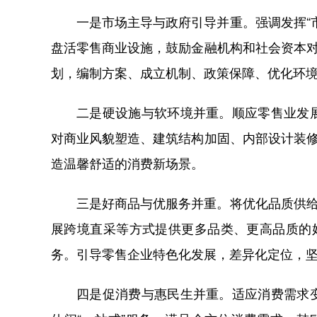
一是市场主导与政府引导并重。强调发挥“
盘活零售商业设施，鼓励金融机构和社会资本对
划，编制方案、成立机制、政策保障、优化环
二是硬设施与软环境并重。顺应零售业发
对商业风貌塑造、建筑结构加固、内部设计装修
造温馨舒适的消费新场景。
三是好商品与优服务并重。将优化品质供给
展跨境直采等方式提供更多品类、更高品质的
务。引导零售企业特色化发展，差异化定位，
四是促消费与惠民生并重。适应消费需求