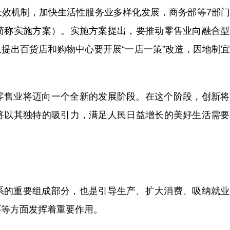
长效机制，加快生活性服务业多样化发展，商务部等7部
简称实施方案）。实施方案提出，要推动零售业向融合型
提出百货店和购物中心要开展“一店一策”改造，因地制
零售业将迈向一个全新的发展阶段。在这个阶段，创新将
将以其独特的吸引力，满足人民日益增长的美好生活需要
系的重要组成部分，也是引导生产、扩大消费、吸纳就业
环等方面发挥着重要作用。