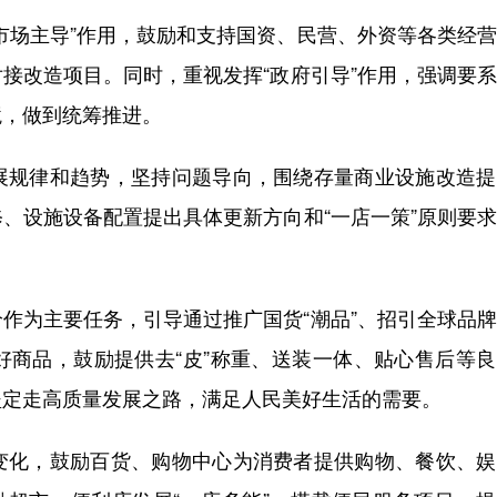
市场主导”作用，鼓励和支持国资、民营、外资等各类经
接改造项目。同时，重视发挥“政府引导”作用，强调要
境，做到统筹推进。
展规律和趋势，坚持问题导向，围绕存量商业设施改造提
、设施设备配置提出具体更新方向和“一店一策”原则要
作为主要任务，引导通过推广国货“潮品”、招引全球品
好商品，鼓励提供去“皮”称重、送装一体、贴心售后等
坚定走高质量发展之路，满足人民美好生活的需要。
变化，鼓励百货、购物中心为消费者提供购物、餐饮、娱