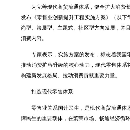
为完善现代商贸流通体系，健全扩大消费
发布《零售业创新提升工程实施方案》（以下
尚型、策展型、主题式、社区型方向发展，并且
消费内容。
专家表示，实施方案的发布，标志着我国
推动消费扩容升级的核心动力，现代零售体系
构建新发展格局、拉动消费贡献重要力量。
打造现代零售体系
零售业关系国计民生，是现代商贸流通体
障民生的重要载体，在繁荣市场、畅通经济循