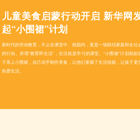
儿童美食启蒙行动开启 新华网
起“小围裙”计划
新时代的劳动教育，不止在课堂中、校园内，更是一场联结家庭和全社
的行动。所谓“教育即生活”，生活就是学习的课堂。“小围裙”计划鼓励
子系上小围裙，自己动手制作美食，让他们掌握了生活技能，让孩子更
热爱生活。