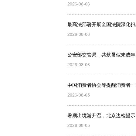
2026-08-06
最高法部署开展全国法院深化扫
2026-08-06
公安部交管局：共筑暑假未成年
2026-08-06
中国消费者协会等提醒消费者：
2026-08-05
暑期出境游升温，北京边检提示
2026-08-05