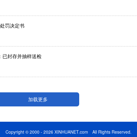
中处罚决定书
件：已封存并抽样送检
加载更多
Copyright © 2000 - 2026 XINHUANET.com All Rights Reserved.