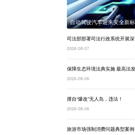
自动驾驶汽车迎来安全新标
司法部部署司法行政系统开展深
2026-08-07
保障生态环境法典实施 最高法
2026-08-06
擅自“爆改”无人岛，违法！
2026-08-06
旅游市场强制消费问题典型案例（