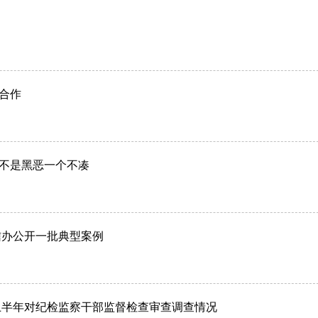
合作
不是黑恶一个不凑
信办公开一批典型案例
上半年​对纪检监察干部监督检查审查调查情况