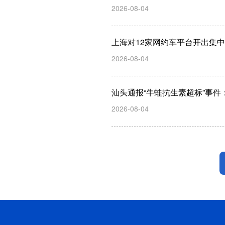
2026-08-04
上海对12家网约车平台开出集
2026-08-04
汕头通报“牛蛙抗生素超标”事
2026-08-04