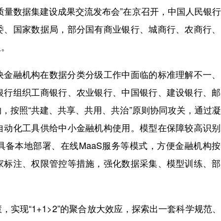
量数据集建设成果交流发布会”在京召开，中国人民银行
委、国家数据局，部分国有商业银行、城商行、农商行、
议。
金融机构在数据分类分级工作中面临的标准理解不一、
银行组织工商银行、农业银行、中国银行、建设银行、邮
，按照“共建、共享、共用、共治”原则协同攻关，通过
自动化工具供给中小金融机构使用。模型在保障较高识别
具备本地部署、在线MaaS服务等模式，方便金融机构
家标注、权限管控等措施，强化数据采集、模型训练、部
现“1+1>2”的聚合放大效应，探索出一套科学规范