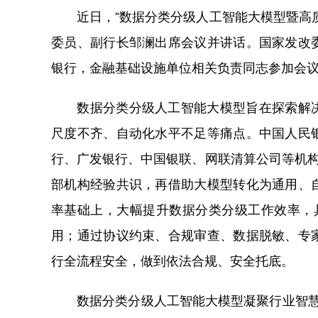
近日，“数据分类分级人工智能大模型暨高质
委员、副行长邹澜出席会议并讲话。国家发改
银行，金融基础设施单位相关负责同志参加会
数据分类分级人工智能大模型旨在探索解决
尺度不齐、自动化水平不足等痛点。中国人民
行、广发银行、中国银联、网联清算公司等机构
部机构经验共识，再借助大模型转化为通用、
率基础上，大幅提升数据分类分级工作效率，
用；通过协议约束、合规审查、数据脱敏、专
行全流程安全，做到依法合规、安全托底。
数据分类分级人工智能大模型凝聚行业智慧，实