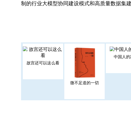
制的行业大模型协同建设模式和高质量数据集
中国人的
故宫还可以这么看
微不足道的一切