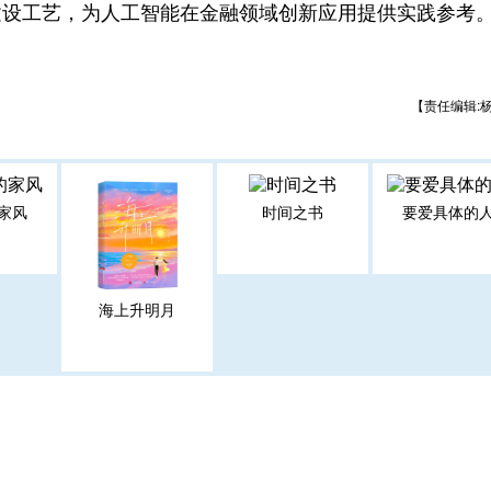
建设工艺，为人工智能在金融领域创新应用提供实践参考
【责任编辑:
家风
时间之书
要爱具体的
海上升明月