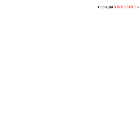
Copyright
XINHUANET
.