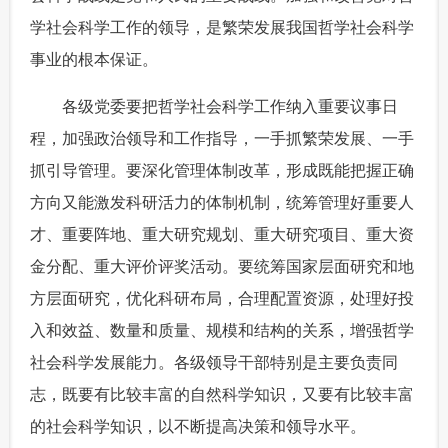
学社会科学工作的领导，是繁荣发展我国哲学社会科学
事业的根本保证。
 各级党委要把哲学社会科学工作纳入重要议事日
程，加强政治领导和工作指导，一手抓繁荣发展、一手
抓引导管理。要深化管理体制改革，形成既能把握正确
方向又能激发科研活力的体制机制，统筹管理好重要人
才、重要阵地、重大研究规划、重大研究项目、重大资
金分配、重大评价评奖活动。要统筹国家层面研究和地
方层面研究，优化科研布局，合理配置资源，处理好投
入和效益、数量和质量、规模和结构的关系，增强哲学
社会科学发展能力。各级领导干部特别是主要负责同
志，既要有比较丰富的自然科学知识，又要有比较丰富
的社会科学知识，以不断提高决策和领导水平。