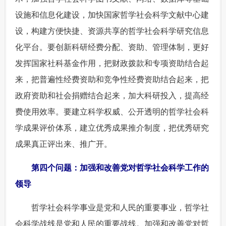
设施和信息化建设，加快国家哲学社会科学文献中心建
设，构建方便快捷、资源共享的哲学社会科学研究信息
化平台。要创新科研经费分配、资助、管理体制，更好
发挥国家社科基金作用，把财政拨款和专项资助结合起
来，把普遍性经费资助和竞争性经费资助结合起来，把
政府资助和社会捐赠结合起来，加大科研投入，提高经
费使用效率。要建立科学权威、公开透明的哲学社会科
学成果评价体系，建立优秀成果推介制度，把优秀研究
成果真正评出来、推广开。
第四个问题：加强和改善党对哲学社会科学工作的
领导
 哲学社会科学事业是党和人民的重要事业，哲学社
会科学战线是党和人民的重要战线。加强和改善党对哲