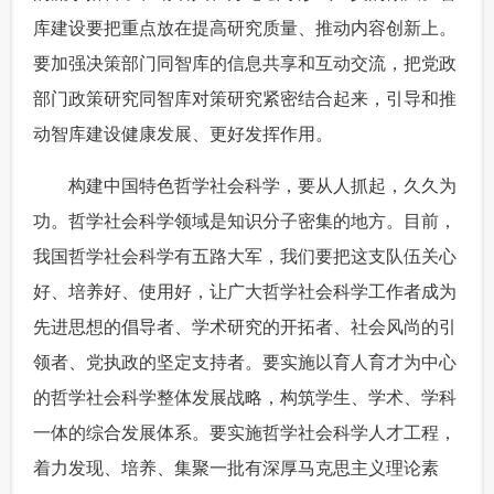
库建设要把重点放在提高研究质量、推动内容创新上。
要加强决策部门同智库的信息共享和互动交流，把党政
部门政策研究同智库对策研究紧密结合起来，引导和推
动智库建设健康发展、更好发挥作用。
 构建中国特色哲学社会科学，要从人抓起，久久为
功。哲学社会科学领域是知识分子密集的地方。目前，
我国哲学社会科学有五路大军，我们要把这支队伍关心
好、培养好、使用好，让广大哲学社会科学工作者成为
先进思想的倡导者、学术研究的开拓者、社会风尚的引
领者、党执政的坚定支持者。要实施以育人育才为中心
的哲学社会科学整体发展战略，构筑学生、学术、学科
一体的综合发展体系。要实施哲学社会科学人才工程，
着力发现、培养、集聚一批有深厚马克思主义理论素