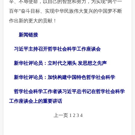
辛、不辱使命，以自己的智慧和努力，为实现“两个一
百年”奋斗目标、实现中华民族伟大复兴的中国梦不断
作出新的更大的贡献！
 新闻链接
习近平主持召开哲学社会科学工作座谈会
新华社评论员：立时代之潮头 发思想之先声
新华社评论员：加快构建中国特色哲学社会科学
哲学社会科学工作者谈习近平总书记在哲学社会科学
工作座谈会上的重要讲话
上一页
1
2
3
4