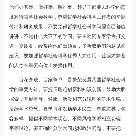
他们办实事、做好事、解难事。领导干部要以科学的态
度对待哲学社会科学，尊重哲学社会科学工作者的辛勤
付出和研究成果，不要觉得哲学社会科学问题自己都能
讲讲，不是什么大不了的学问。要主动同专家学者打交
道、交朋友，经常给他们出题目，多听取他们的意见和
建议。要加强哲学社会科学优秀人才使用，让德才兼备
的人才在重要岗位上发挥作用。
 百花齐放、百家争鸣，是繁荣发展我国哲学社会科
学的重要方针。要提倡理论创新和知识创新，鼓励大胆
探索，开展平等、健康、活泼和充分说理的学术争鸣，
活跃学术空气。要坚持和发扬学术民主，尊重差异，包
容多样，提倡不同学术观点、不同风格学派相互切磋、
平等讨论。要正确区分学术问题和政治问题，不要把一