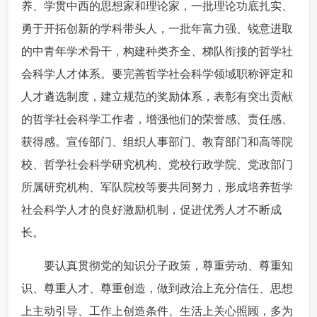
养、学贯中西的思想家和理论家，一批理论功底扎实、
勇于开拓创新的学科带头人，一批年富力强、锐意进取
的中青年学术骨干，构建种类齐全、梯队衔接的哲学社
会科学人才体系。要完善哲学社会科学领域职称评定和
人才遴选制度，建立规范的奖励体系，表彰有突出贡献
的哲学社会科学工作者，增强他们的荣誉感、责任感、
获得感。宣传部门、组织人事部门、教育部门和高等院
校、哲学社会科学研究机构、党校行政学院、党政部门
所属研究机构、军队院校等要共同努力，形成培养哲学
社会科学人才的良好激励机制，促进优秀人才不断成
长。
 要认真贯彻党的知识分子政策，尊重劳动、尊重知
识、尊重人才、尊重创造，做到政治上充分信任、思想
上主动引导、工作上创造条件、生活上关心照顾，多为