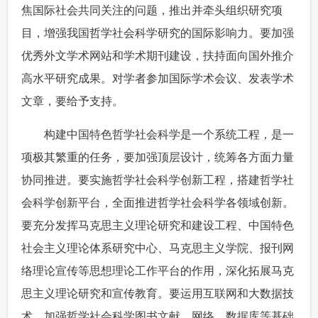
焦国际社会共同关注的问题，推出并牵头组织研究项
目，增强我国哲学社会科学研究的国际影响力。要加强
优秀外文学术网站和学术期刊建设，扶持面向国外推介
高水平研究成果。对学者参加国际学术会议、发表学术
文章，要给予支持。
 构建中国特色哲学社会科学是一个系统工程，是一
项极其繁重的任务，要加强顶层设计，统筹各方面力量
协同推进。要实施哲学社会科学创新工程，搭建哲学社
会科学创新平台，全面推进哲学社会科学各领域创新。
要充分发挥马克思主义理论研究和建设工程、中国特色
社会主义理论体系研究中心、马克思主义学院、报刊网
络理论宣传等思想理论工作平台的作用，深化拓展马克
思主义理论研究和宣传教育。要运用互联网和大数据技
术，加强哲学社会科学图书文献、网络、数据库等基础