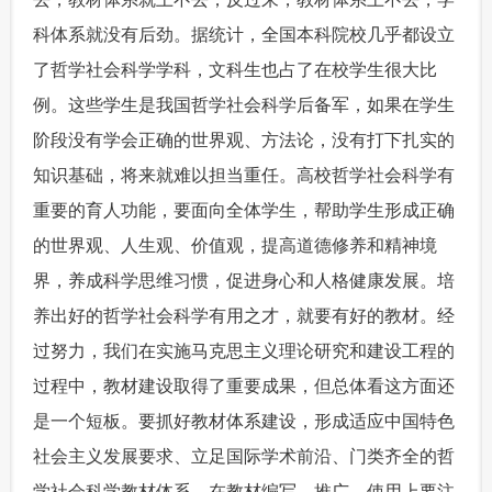
科体系就没有后劲。据统计，全国本科院校几乎都设立
了哲学社会科学学科，文科生也占了在校学生很大比
例。这些学生是我国哲学社会科学后备军，如果在学生
阶段没有学会正确的世界观、方法论，没有打下扎实的
知识基础，将来就难以担当重任。高校哲学社会科学有
重要的育人功能，要面向全体学生，帮助学生形成正确
的世界观、人生观、价值观，提高道德修养和精神境
界，养成科学思维习惯，促进身心和人格健康发展。培
养出好的哲学社会科学有用之才，就要有好的教材。经
过努力，我们在实施马克思主义理论研究和建设工程的
过程中，教材建设取得了重要成果，但总体看这方面还
是一个短板。要抓好教材体系建设，形成适应中国特色
社会主义发展要求、立足国际学术前沿、门类齐全的哲
学社会科学教材体系。在教材编写、推广、使用上要注