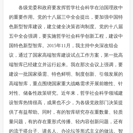
 各级党委和政府要发挥哲学社会科学在治国理政中
的重要作用。党的十八届三中全会提出，要加强中国特
色新型智库建设，建立健全决策咨询制度。党的十八届
五中全会强调，要实施哲学社会科学创新工程，建设中
国特色新型智库。2015年11月，我主持中央深改组会
议，通过了国家高端智库建设试点工作方案，第一批高
端智库已经建立并运行起来。我在那次会议上强调，要
建设一批国家亟需、特色鲜明、制度创新、引领发展的
高端智库，重点围绕国家重大战略需求开展前瞻性、针
对性、储备性政策研究。近年来，哲学社会科学领域建
设智库热情很高，成果也不少，为各级党政部门决策提
供了有益帮助。同时，有的智库研究存在重数量、轻质
量问题，有的存在重形式传播、轻内容创新问题，还有
的流于搭台子、请名人、办论坛等形式主义的做法。智