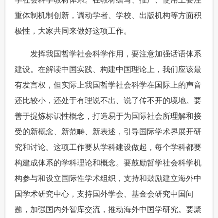
重体制机制创新，调动学者、学校、出版机构等方面积
极性，大家共同来做好这项工作。
 发挥我国哲学社会科学作用，要注意加强话语体系
建设。在解读中国实践、构建中国理论上，我们应该最
有发言权，但实际上我国哲学社会科学在国际上的声音
还比较小，还处于有理说不出、说了传不开的境地。要
善于提炼标识性概念，打造易于为国际社会所理解和接
受的新概念、新范畴、新表述，引导国际学术界展开研
究和讨论。这项工作要从学科建设做起，每个学科都要
构建成体系的学科理论和概念。要鼓励哲学社会科学机
构参与和设立国际性学术组织，支持和鼓励建立海外中
国学术研究中心，支持国外学会、基金会研究中国问
题，加强国内外智库交流，推动海外中国学研究。要聚