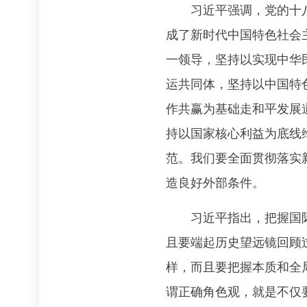
习近平强调，党的十八大
成了新时代中国特色社会
一领导，坚持以实现中华
运共同体，坚持以中国特
作共赢为基础走和平发展
持以国家核心利益为底线
范。我们要全面贯彻落实
造良好外部条件。
习近平指出，把握国际形
且要端起历史望远镜回顾
样，而且要把握本质和全
谓正确角色观，就是不仅