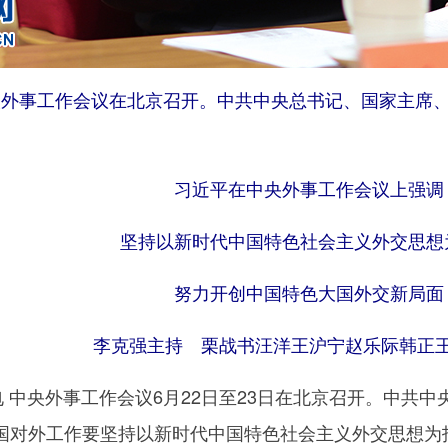
中央外事工作会议在北京召开。中共中央总书记、国家主席
习近平在中央外事工作会议上强调
坚持以新时代中国特色社会主义外交思想
努力开创中国特色大国外交新局面
李克强主持 栗战书汪洋王沪宁赵乐际韩正
 中央外事工作会议6月22日至23日在北京召开。中共
国对外工作要坚持以新时代中国特色社会主义外交思想为