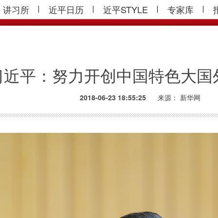
讲习所
近平日历
近平STYLE
专家库
习近平：努力开创中国特色大国
2018-06-23 18:55:25
来源：
新华网