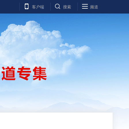
客户端
搜索
频道