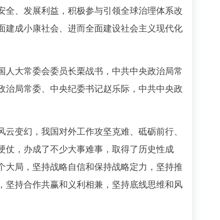
安全、发展利益，积极参与引领全球治理体系改
面建成小康社会、进而全面建设社会主义现代化
人大常委会委员长栗战书，中共中央政治局常
政治局常委、中央纪委书记赵乐际，中共中央政
云变幻，我国对外工作攻坚克难、砥砺前行、
硬仗，办成了不少大事难事，取得了历史性成
个大局，坚持战略自信和保持战略定力，坚持推
，坚持合作共赢和义利相兼，坚持底线思维和风