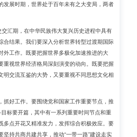
的发展时期，世界处于百年未有之大变局，两者
史交汇期，在中华民族伟大复兴历史进程中具有
综合结果。我们要深入分析世界转型过渡期国际
对外工作。既要把握世界多极化加速推进的大
要重视世界经济格局深刻演变的动向。既要把握
文明交流互鉴的大势，又要重视不同思想文化相
抓好工作。要围绕党和国家工作重要节点，推
斗目标要开篇，其中有一系列重要时间节点和重
既多点开花又精准发力，发挥综合积极效应。要
坚持共商共建共享，推动“一带一路”建设走实