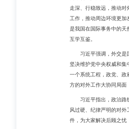
走深、行稳致远，推动对
工作，推动周边环境更加
是我国在国际事务中的天
互学互鉴。
习近平强调，外交是国家
坚决维护党中央权威和集
一个系统工程，政党、政
方的对外工作大协同局面
习近平指出，政治路线确
风过硬、纪律严明的对外
件，为大家解决后顾之忧