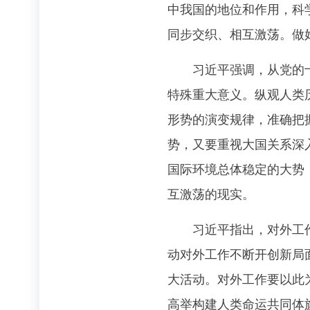
中我国的地位和作用，科
同步交织、相互激荡。做
习近平强调，从党的十九
特殊重大意义。纵观人类
形势的演变规律，准确把
势，又要重视大国关系深
国际环境总体稳定的大势
互激荡的现实。
习近平指出，对外工作要
动对外工作不断开创新局
大活动。对外工作要以此
高举构建人类命运共同体