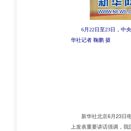
6月22日至23日，
华社记者 鞠鹏 摄
新华社北京6月23日电
上发表重要讲话强调，我