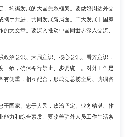
定、均衡发展的大国关系框架。要做好周边外交
成携手共进、共同发展新局面。广大发展中国家
作的大文章。要深入推动中国同世界深入交流、
政治意识、大局意识、核心意识、看齐意识，
度一致，确保令行禁止、步调统一。对外工作是
各有侧重，相互配合，形成党总揽全局、协调各
于国家、忠于人民，政治坚定、业务精湛、作
业能力和综合素质。要改善驻外人员工作生活条