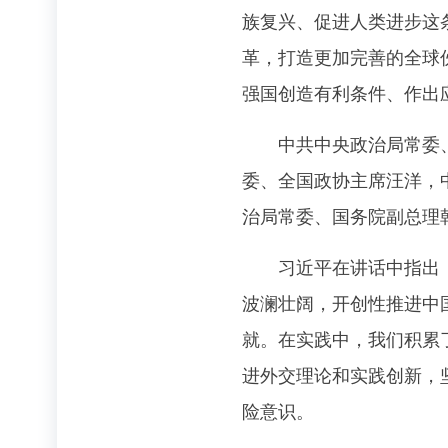
族复兴、促进人类进步这
革，打造更加完善的全球
强国创造有利条件、作出
中共中央政治局常委、国
委、全国政协主席汪洋，
治局常委、国务院副总理
习近平在讲话中指出，党
波澜壮阔，开创性推进中
就。在实践中，我们积累
进外交理论和实践创新，
险意识。