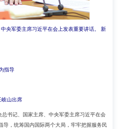
、中央军委主席习近平在会上发表重要讲话。 新
为指导
王岐山出席
中央总书记、国家主席、中央军委主席习近平在会
指导，统筹国内国际两个大局，牢牢把握服务民