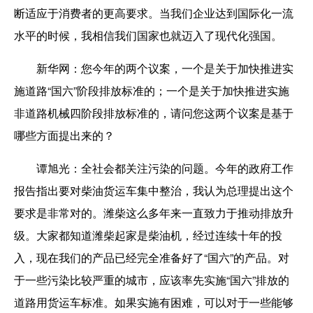
断适应于消费者的更高要求。当我们企业达到国际化一流
水平的时候，我相信我们国家也就迈入了现代化强国。
新华网
：您今年的两个议案，一个是关于加快推进实
施道路“国六”阶段排放标准的；一个是关于加快推进实施
非道路机械四阶段排放标准的，请问您这两个议案是基于
哪些方面提出来的？
谭旭光
：全社会都关注污染的问题。今年的政府工作
报告指出要对柴油货运车集中整治，我认为总理提出这个
要求是非常对的。潍柴这么多年来一直致力于推动排放升
级。大家都知道潍柴起家是柴油机，经过连续十年的投
入，现在我们的产品已经完全准备好了“国六”的产品。对
于一些污染比较严重的城市，应该率先实施“国六”排放的
道路用货运车标准。如果实施有困难，可以对于一些能够