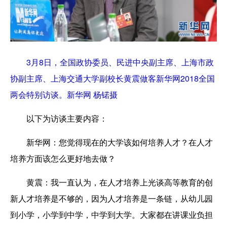
3月8日，全国政协委员、民进中央副主席、上海市政
协副主席、上海交通大学副校长黄震做客新华网2018全国
两会特别访谈。新华网 杨锘摄
以下为访谈主要内容：
新华网：
您觉得现在的大学该如何培养人才？在人才
培养方面该怎么更好地去做？
黄震：
我一直认为，在人才培养上光谈高等教育的创
新人才培养是不够的，因为人才培养是一条链，从幼儿园
到小学，小学到中学，中学到大学。大家都在讲课业负担