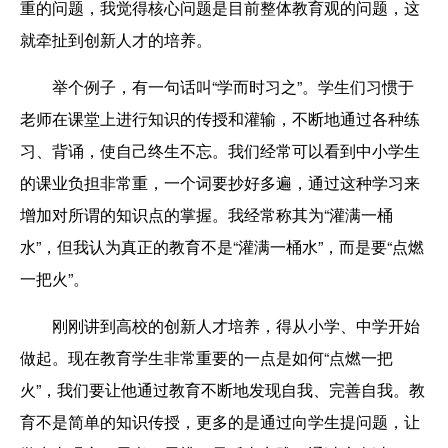
重的问题，我觉得核心问题是目前整体教育观的问题，这
就牵扯到创新人才的培养。
举个例子，有一句话叫“学而时习之”。学生们习惯于
老师在课堂上进行知识的传授和灌输，不断地通过各种练
习、背诵，使自己终生不忘。我们经常可以看到中小学生
的课业负担非常重，一个词要抄好多遍，通过这种学习来
增加对所谓的知识点的掌握。我经常称其为“灌满一桶
水”，但我认为真正的教育不是“灌满一桶水”，而是要“点燃
一把火”。
刚刚讲到高校的创新人才培养，得从小学、中学开始
做起。现在教育学生非常重要的一点是如何“点燃一把
火”，我们要让他通过教育不断地发现自我、完善自我。教
育不是简单的知识传授，更多的是通过向学生提问题，让