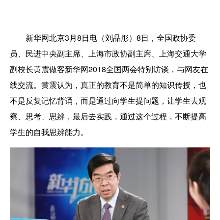
新华网北京3月8日电（刘品彤）8日，全国政协委
员、民进中央副主席、上海市政协副主席、上海交通大学
副校长黄震做客新华网2018全国两会特别访谈，与网友在
线交流。黄震认为，真正的教育不是简单的知识传授，也
不是反复记忆背诵，而是通过向学生提问题，让学生去观
察、思考、思辨，最后去实践，通过这个过程，不断提高
学生的自我思辨能力。