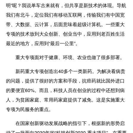
明”呢？我说单车古来就有，但共享是新技术的体现。导航
我们有北斗，定位我们有移动互联网，传输我们有中国宽
带、大数据、云计算，后面意味着超级计算机。一些重大
专项的技术放到大众创新、创业当中，应用到老百姓生活
最近的地方，应用到“最后一公里”。
重大专项面对于健康、环境、农业也做了很多部署。
新药重大专项创造出40多个一类新药。为解决看病贵
的问题，提供了很好的方案和手段，抗癌药就比国外进口
的要便宜60%。而且，科技人员在创业的过程中还想到病
人，为贫困家庭、常用药家庭提供了减免。这是实施重大
专项为民服务的重点。
在国家创新驱动发展战略的指引下，根据新的形势启
动了一批面向2030年的“科技创新2030-重大项目”。在重要