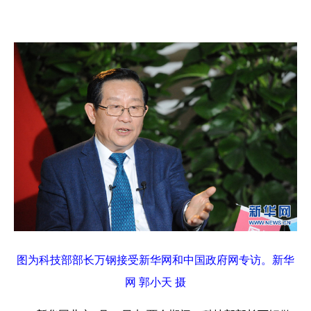
图为科技部部长万钢接受新华网和中国政府网专访。新华
网 郭小天 摄