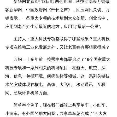
新华网北京3月13日电 两会期间，科技部部长万钢做
客新华网、中国政府网《部长之声》，回应网民关切。万
钢表示，一些重大专项的技术放到大众创新、创业当中，
应用到老百姓生活最近的地方，应用到“最后一公里”。
主持人：
重大科技专项都取得了哪些成果？重大科技
专项在推动工业化发展之外，又让老百姓有哪些获得感？
万钢：
十多年前，按照中央部署启动了16个国家重大
科技专项和一系列相关的科研项目，在航天、航空、深
海、信息，包括环境、疾病防控等领域。这一系列关键技
术的突破体现在核电、高铁、大飞机、移动通讯、互联
网、超级计算机等方面。
简单举个例子，现在我们都骑上共享单车，小红车、
小黄车。有外国的朋友问我，共享单车怎么成了“四大发