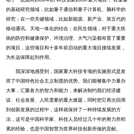
的基础研究领域，比如量子通信和量子计算机、脑科学的
研究；在一些关键领域，比如新能源、新产业、第五代的
移动通讯、天地一体化的结合；在民生领域，对于重大疾
病的防控和健康保护、环境治理、大气污染都布置了重要
的项目，这些项目和十多年前启动的重大项目接续发展，
为长远保障起到作用。
我深深地感受到，国家重大科技专项的实施形式是发
挥了中国特色社会主义制度的优势。我们能够集中力量办
大事，汇聚各方的智力和能力，来解决制约我们经济建
设、社会发展、人民需要的重大难题，同时把它再次回用
到创新发展的过程中，这样就保持了一种持续发展的方
法，这可是中国科学家、科技人员经过几十年的努力所积
累的经验，也是中国智慧为世界科技创新所做的贡献。