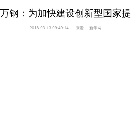
万钢：为加快建设创新型国家提
2018-03-13 09:49:14
来源：
新华网