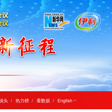
镜头
热力榜
看数据
English