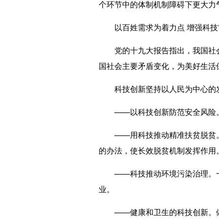
个环节中的体制机制障碍下更大力
以百姓需求为着力点 增强科技“
党的十九大报告指出，我国社会
国社会主要矛盾变化，为美好生活
科技创新坚持以人民为中心的发展
——以科技创新防范安全风险。
——用科技推动精准扶贫脱贫。
的办法，使长效脱贫机制发挥作用
——科技推动环境污染治理。一方
业。
——健康和卫生的科技创新。做