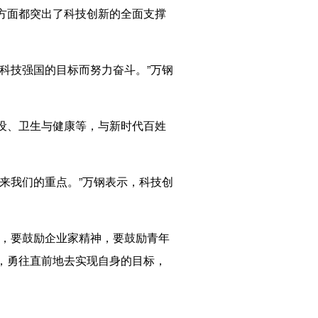
方面都突出了科技创新的全面支撑
科技强国的目标而努力奋斗。”万钢
设、卫生与健康等，与新时代百姓
来我们的重点。”万钢表示，科技创
，要鼓励企业家精神，要鼓励青年
，勇往直前地去实现自身的目标，