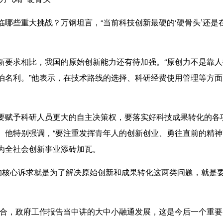
些重大挑战？万钢坦言，“当前科技创新最硬的‘硬骨头’还是
求相比，我国的原始创新能力还有待加强。“原创力不是靠人
泊名利。”他表示，在技术路线的选择、科研经费使用管理等方
赋予科研人员更大的自主决策权，要落实好科技成果转化的各
。他特别强调，“要注重发挥青年人的创新创业、勇往直前的精神
为全社会创新事业添砖加瓦。
核心诉求就是为了解决原始创新和成果转化这两类问题，就是
，政府工作报告当中讲的大中小融通发展，这是今后一个重要