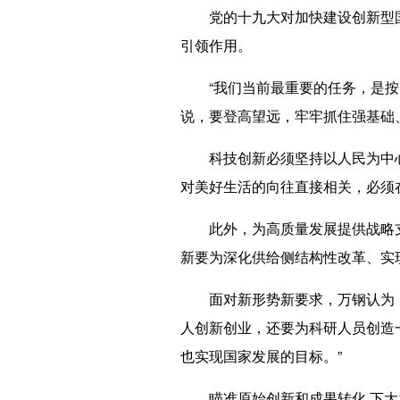
党的十九大对加快建设创新型国
引领作用。
“我们当前最重要的任务，是按照
说，要登高望远，牢牢抓住强基础
科技创新必须坚持以人民为中心
对美好生活的向往直接相关，必须
此外，为高质量发展提供战略支撑
新要为深化供给侧结构性改革、实
面对新形势新要求，万钢认为，很
人创新创业，还要为科研人员创造
也实现国家发展的目标。”
瞄准原始创新和成果转化 下大力