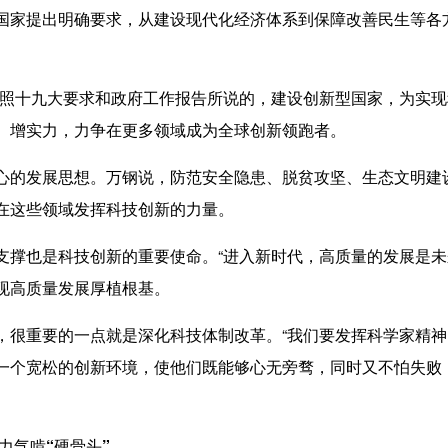
家提出明确要求，从建设现代化经济体系到保障改善民生等各
十九大要求和政府工作报告所说的，建设创新型国家，为实现
、增实力，力争在更多领域成为全球创新领跑者。
的发展思想。万钢说，防范安全隐患、脱贫攻坚、生态文明建
在这些领域发挥科技创新的力量。
也是科技创新的重要使命。“进入新时代，高质量的发展是未
现高质量发展厚植根基。
重要的一点就是深化科技体制改革。“我们要发挥科学家精神
一个宽松的创新环境，使他们既能够心无旁骛，同时又不怕失败
气啃“硬骨头”