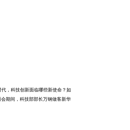
时代，科技创新面临哪些新使命？如
两会期间，科技部部长万钢做客新华