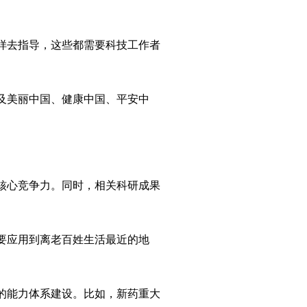
样去指导，这些都需要科技工作者
及美丽中国、健康中国、平安中
核心竞争力。同时，相关科研成果
要应用到离老百姓生活最近的地
的能力体系建设。比如，新药重大