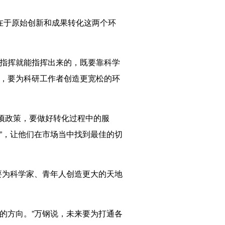
在于原始创新和成果转化这两个环
指挥就能指挥出来的，既要靠科学
面，要为科研工作者创造更宽松的环
项政策，要做好转化过程中的服
”，让他们在市场当中找到最佳的切
要为科学家、青年人创造更大的天地
的方向。”万钢说，未来要为打通各