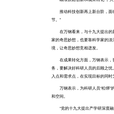
推动科技创新再上新台阶，面临哪
节。”
在万钢看来，与十九大提出的新要
家的奇思妙想，也要靠科学家的淡
境，让奇思妙想竞相迸发。
在成果转化方面，万钢表示，要
务，要解决好科研人员的后顾之忧
入点和需求点，在实现目标的同时
万钢表示，为科研人员“松绑”的
和空间。
“党的十九大提出产学研深度融合