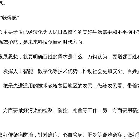
气。
获得感”
主要矛盾已经转化为人民日益增长的美好生活需要和不平衡不
保驾护航，是未来科技创新的时代方向。
思想，就要明确百姓的需求是什么。万钢认为，要增强百姓科
发挥人工智能、数字化等技术优势，推动社会更加安全、百姓
把最先进适用的技术教给贫困地区的农民，做给农民看、带着
。
面要做好污染的检测、防控、处置等工作，另一方面要用新技
好传染病防治，针对癌症、心血管病、肝炎等疑难杂症，做好