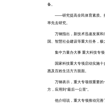
备。
——研究提高全民体育素质。推
率先去研究。
万钢指出，新技术迅速发展和广
国、智慧社会建设等重大任务，极
集中力量办大事 重大科技专项
国家科技重大专项启动实施十多
惠及百姓生活方方面面。
万钢表示，重大专项很重要的一
方，应用到“最后一公里”。
他介绍说，重大专项推动完善了