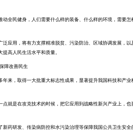
动全民健身，人们需要什么样的装备、什么样的环境，需要怎
泛应用，将有力支撑精准脱贫、污染防治、区域协调发展，以
大提高人民生活水平和质量。
保障改善民生
年来，取得一大批重大标志性成果，显著提升我国科技和产业
点就是在攻克技术的时候，把它应用到战略性新兴产业上，也
新药研发、传染病防控和水污染治理等保障我国公共卫生安全