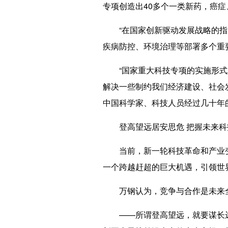
专项创造出40多个一类新药，癌
“在国家创新驱动发展战略的指引下
疾病防控、环境治理等部署多个重
“国家重大科技专项的实施形式是
解决一些制约我们经济建设、社会
中国科学家、科技人员经过几十年
登高望远居安思危 把握未来科
当前，新一轮科技革命和产业变
一个跨越赶超的巨大机遇，引领世
万钢认为，竞争与合作是未来全
——所谓登高望远，就要谋长远