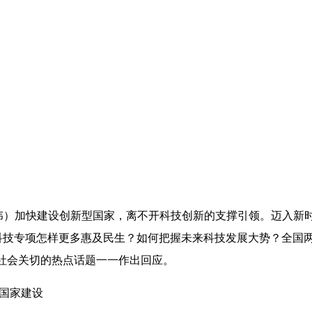
）加快建设创新型国家，离不开科技创新的支撑引领。迈入新
大科技专项怎样更多惠及民生？如何把握未来科技发展大势？全国
社会关切的热点话题一一作出回应。
国家建设