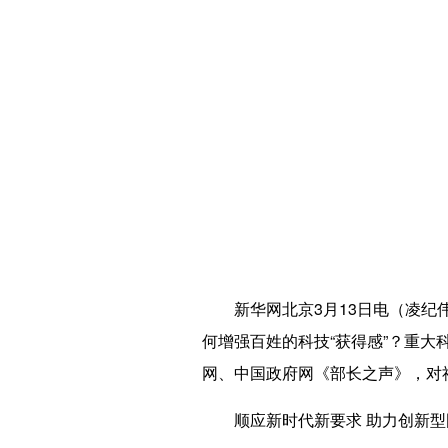
新华网北京3月13日电（凌纪伟
何增强百姓的科技“获得感”？重
网、中国政府网《部长之声》，对
顺应新时代新要求 助力创新型