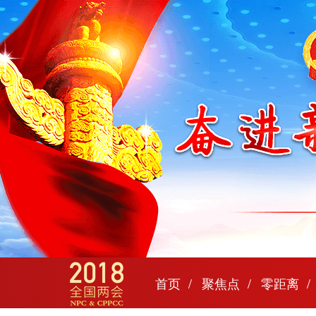
首页
聚焦点
零距离