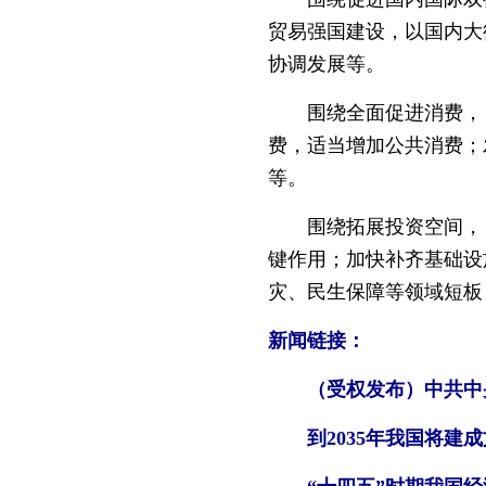
贸易强国建设，以国内大
协调发展等。
围绕全面促进消费，《
费，适当增加公共消费；
等。
围绕拓展投资空间，《
键作用；加快补齐基础设
灾、民生保障等领域短板
新闻链接：
（受权发布）中共中央
到2035年我国将建成