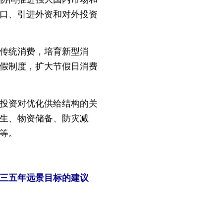
口、引进外资和对外投资
传统消费，培育新型消
假制度，扩大节假日消费
投资对优化供给结构的关
生、物资储备、防灾减
等。
三五年远景目标的建议