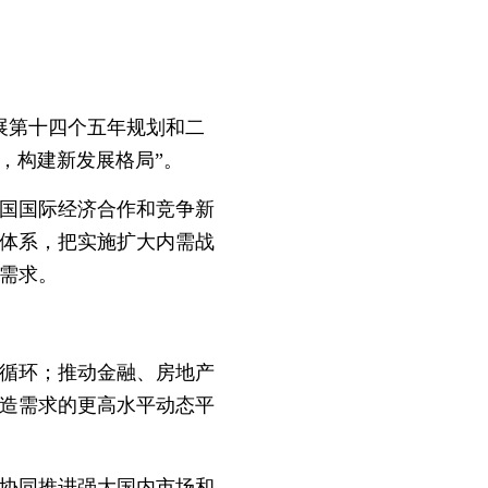
展第十四个五年规划和二
，构建新发展格局”。
国国际经济合作和竞争新
体系，把实施扩大内需战
需求。
循环；推动金融、房地产
造需求的更高水平动态平
协同推进强大国内市场和