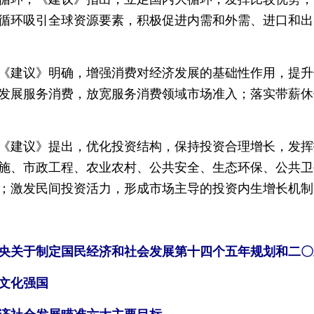
循环吸引全球资源要素，积极促进内需和外需、进口和出
建议》明确，增强消费对经济发展的基础性作用，提升
发展服务消费，放宽服务消费领域市场准入；落实带薪休
建议》提出，优化投资结构，保持投资合理增长，发挥
施、市政工程、农业农村、公共安全、生态环保、公共卫
；激发民间投资活力，形成市场主导的投资内生增长机制
关于制定国民经济和社会发展第十四个五年规划和二〇
文化强国